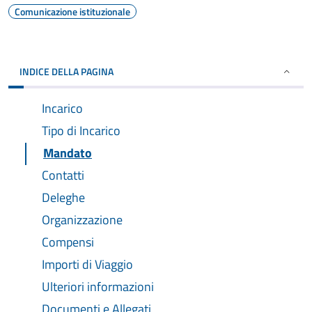
Comunicazione istituzionale
INDICE DELLA PAGINA
Incarico
Tipo di Incarico
Mandato
Contatti
Deleghe
Organizzazione
Compensi
Importi di Viaggio
Ulteriori informazioni
Documenti e Allegati