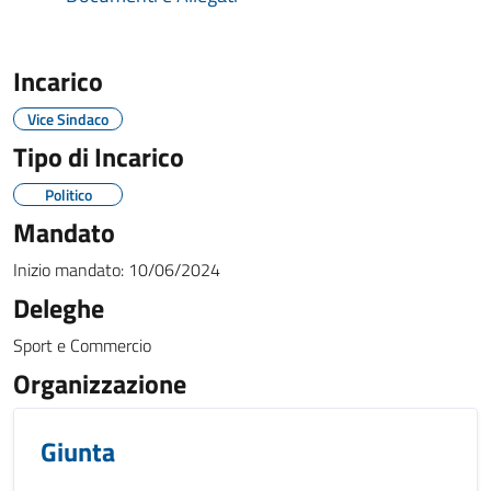
Incarico
Vice Sindaco
Tipo di Incarico
Politico
Mandato
Inizio mandato:
10/06/2024
Deleghe
Sport e Commercio
Organizzazione
Giunta