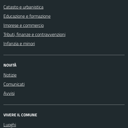
Catasto e urbanistica
Educazione e formazione
Imprese e commercio
Tributi, finanze e contravvenzioni
Infanzia e minori
NOVITÀ
Notizie
Comunicati
Avvisi
VIVERE IL COMUNE
Luoghi