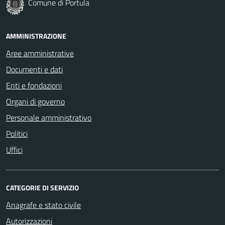
Comune di Portula
AMMINISTRAZIONE
Aree amministrative
Documenti e dati
Enti e fondazioni
Organi di governo
Personale amministrativo
Politici
Uffici
CATEGORIE DI SERVIZIO
Anagrafe e stato civile
Autorizzazioni