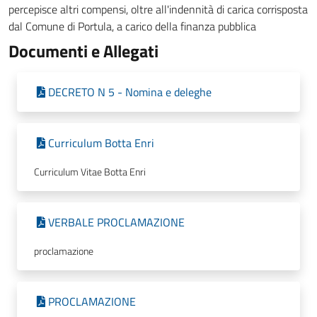
percepisce altri compensi, oltre all'indennità di carica corrisposta
dal Comune di Portula, a carico della finanza pubblica
Documenti e Allegati
DECRETO N 5 - Nomina e deleghe
Curriculum Botta Enri
Curriculum Vitae Botta Enri
VERBALE PROCLAMAZIONE
proclamazione
PROCLAMAZIONE