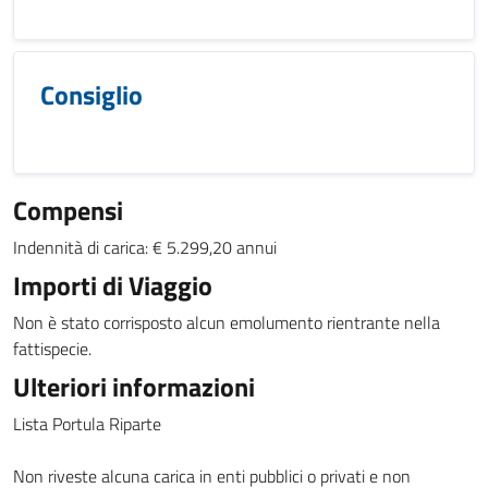
Consiglio
Compensi
Indennità di carica: € 5.299,20 annui
Importi di Viaggio
Non è stato corrisposto alcun emolumento rientrante nella
fattispecie.
Ulteriori informazioni
Lista Portula Riparte
Non riveste alcuna carica in enti pubblici o privati e non