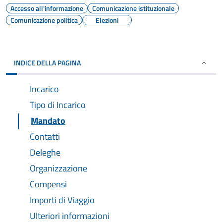
Accesso all'informazione
Comunicazione istituzionale
Comunicazione politica
Elezioni
INDICE DELLA PAGINA
Incarico
Tipo di Incarico
Mandato
Contatti
Deleghe
Organizzazione
Compensi
Importi di Viaggio
Ulteriori informazioni