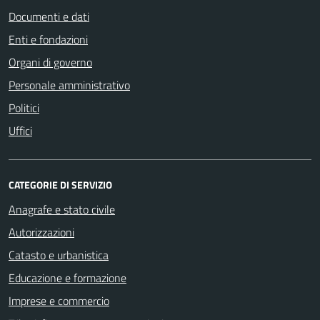
Documenti e dati
Enti e fondazioni
Organi di governo
Personale amministrativo
Politici
Uffici
CATEGORIE DI SERVIZIO
Anagrafe e stato civile
Autorizzazioni
Catasto e urbanistica
Educazione e formazione
Imprese e commercio