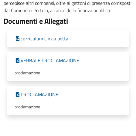
percepisce altri compensi, oltre ai gettoni di presenza corrisposti
dal Comune di Portula, a carico della finanza pubblica
Documenti e Allegati
curriculum cinzia botta
VERBALE PROCLAMAZIONE
proclamazione
PROCLAMAZIONE
proclamazione