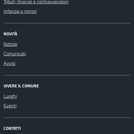
Tributi, finanze e contravvenzioni
Infanzia e minori
NOVITÀ
Notizie
Comunicati
Avvisi
VIVERE IL COMUNE
Luoghi
Eventi
CONTATTI