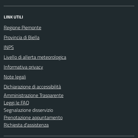
LINK UTILI
Regione Piemonte
Provincia di Biella
INPS
Livello di allerta meteorologica
Informativa privacy
Note legali
Dichiarazione di accessibilità
Amministrazione Trasparente
Leggi le FAQ
Segnalazione disservizio
Prenotazione appuntamento
Richiesta d'assistenza