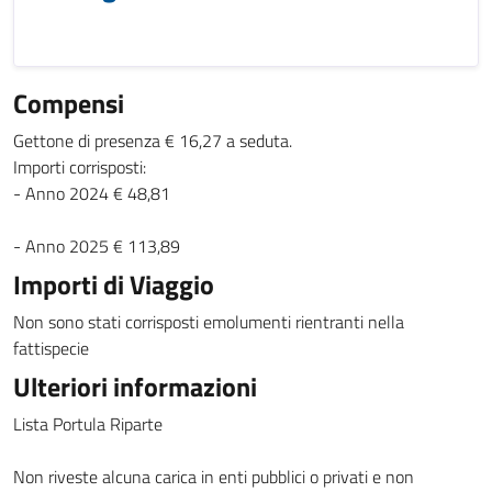
Compensi
Gettone di presenza € 16,27 a seduta.
Importi corrisposti:
- Anno 2024 € 48,81
- Anno 2025 € 113,89
Importi di Viaggio
Non sono stati corrisposti emolumenti rientranti nella
fattispecie
Ulteriori informazioni
Lista Portula Riparte
Non riveste alcuna carica in enti pubblici o privati e non