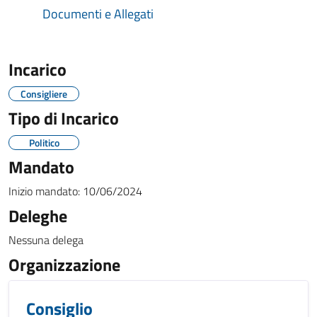
Documenti e Allegati
Incarico
Consigliere
Tipo di Incarico
Politico
Mandato
Inizio mandato:
10/06/2024
Deleghe
Nessuna delega
Organizzazione
Consiglio