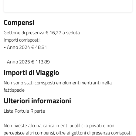
Compensi
Gettone di presenza € 16,27 a seduta.
Importi corrisposti:
- Anno 2024 € 48,81
- Anno 2025 € 113,89
Importi di Viaggio
Non sono stati corrisposti emolumenti rientranti nella
fattispecie
Ulteriori informazioni
Lista Portula Riparte
Non riveste alcuna carica in enti pubblici o privati e non
percepisce altri compensi, oltre ai gettoni di presenza corrisposti