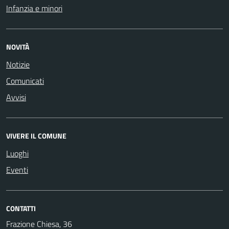
Infanzia e minori
NOVITÀ
Notizie
Comunicati
Avvisi
VIVERE IL COMUNE
Luoghi
Eventi
CONTATTI
Frazione Chiesa, 36