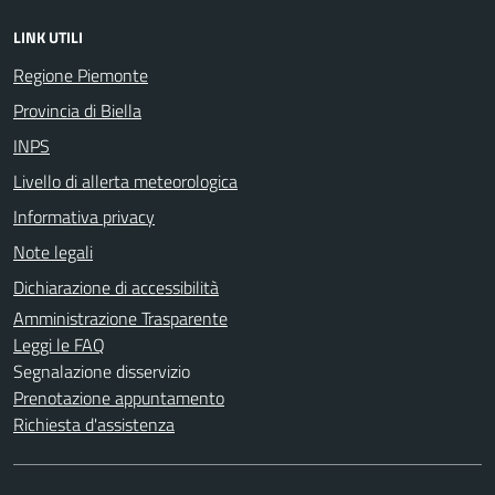
LINK UTILI
Regione Piemonte
Provincia di Biella
INPS
Livello di allerta meteorologica
Informativa privacy
Note legali
Dichiarazione di accessibilità
Amministrazione Trasparente
Leggi le FAQ
Segnalazione disservizio
Prenotazione appuntamento
Richiesta d'assistenza