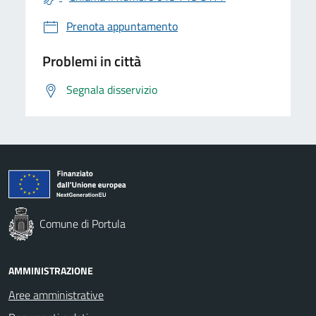
Prenota appuntamento
Problemi in città
Segnala disservizio
Comune di Portula
AMMINISTRAZIONE
Aree amministrative