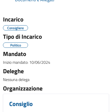
Incarico
Consigliere
Tipo di Incarico
Politico
Mandato
Inizio mandato:
10/06/2024
Deleghe
Nessuna delega
Organizzazione
Consiglio