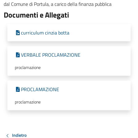
dal Comune di Portula, a carico della finanza pubblica
Documenti e Allegati
curriculum cinzia botta
VERBALE PROCLAMAZIONE
proclamazione
PROCLAMAZIONE
proclamazione
Indietro