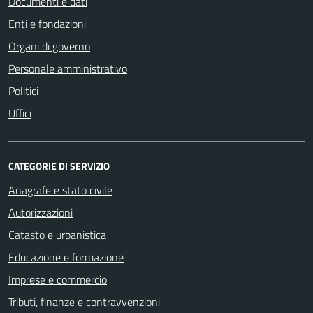
Documenti e dati
Enti e fondazioni
Organi di governo
Personale amministrativo
Politici
Uffici
CATEGORIE DI SERVIZIO
Anagrafe e stato civile
Autorizzazioni
Catasto e urbanistica
Educazione e formazione
Imprese e commercio
Tributi, finanze e contravvenzioni