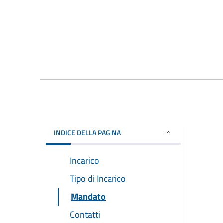
INDICE DELLA PAGINA
Incarico
Tipo di Incarico
Mandato
Contatti