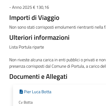
- Anno 2025 € 130,16
Importi di Viaggio
Non sono stati corrisposti emolumenti rientranti nella f
Ulteriori informazioni
Lista Portula riparte
Non riveste alcuna carica in enti pubblici o privati e non
presenza corrisposti dal Comune di Portula, a carico del
Documenti e Allegati
Pier Luca Botta
Cv Botta