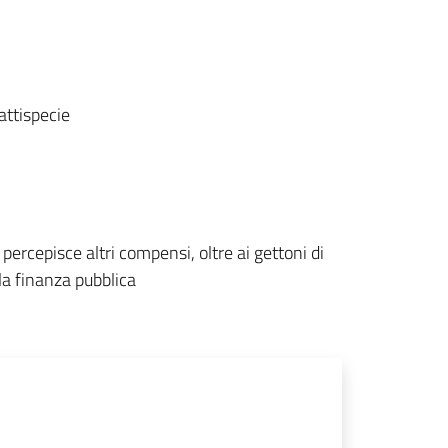
attispecie
 percepisce altri compensi, oltre ai gettoni di
la finanza pubblica