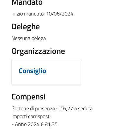
Mandato
Inizio mandato:
10/06/2024
Deleghe
Nessuna delega
Organizzazione
Consiglio
Compensi
Gettone di presenza € 16,27 a seduta.
Importi corrisposti:
- Anno 2024 € 81,35