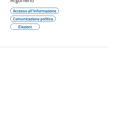
Argomenti
Accesso all'informazione
Comunicazione politica
Elezioni