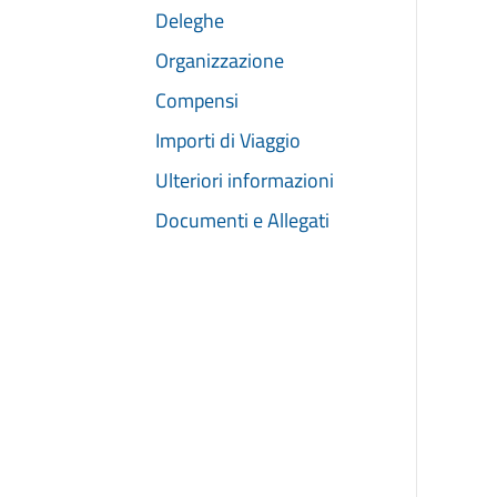
Deleghe
Organizzazione
Compensi
Importi di Viaggio
Ulteriori informazioni
Documenti e Allegati