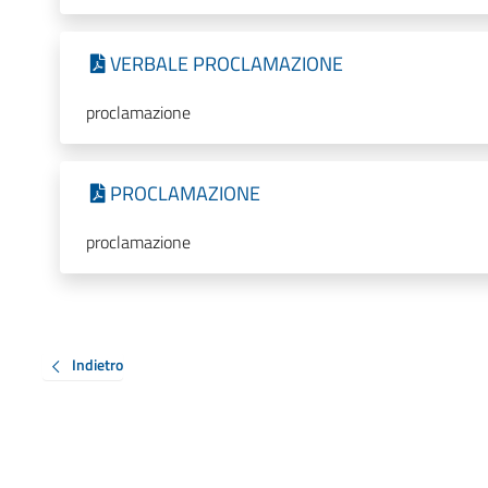
VERBALE PROCLAMAZIONE
proclamazione
PROCLAMAZIONE
proclamazione
Indietro