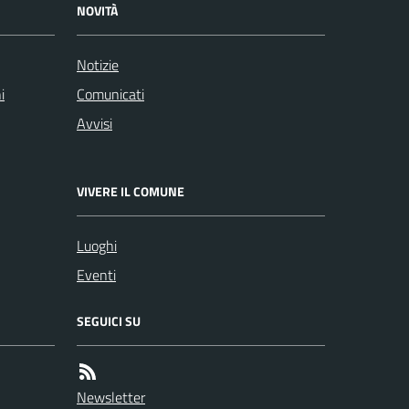
NOVITÀ
Notizie
i
Comunicati
Avvisi
VIVERE IL COMUNE
Luoghi
Eventi
SEGUICI SU
Newsletter