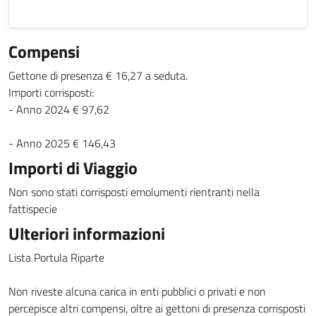
Compensi
Gettone di presenza € 16,27 a seduta.
Importi corrisposti:
- Anno 2024 € 97,62
- Anno 2025 € 146,43
Importi di Viaggio
Non sono stati corrisposti emolumenti rientranti nella
fattispecie
Ulteriori informazioni
Lista Portula Riparte
Non riveste alcuna carica in enti pubblici o privati e non
percepisce altri compensi, oltre ai gettoni di presenza corrisposti