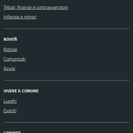
Tributi, finanze e contravvenzioni
Infanzia e minori
NOVITÀ
Notizie
Comunicati
Avvisi
VIVERE IL COMUNE
Luoghi
Eventi
CONTATTI