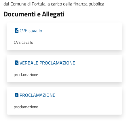
dal Comune di Portula, a carico della finanza pubblica
Documenti e Allegati
CVE cavallo
CVE cavallo
VERBALE PROCLAMAZIONE
proclamazione
PROCLAMAZIONE
proclamazione