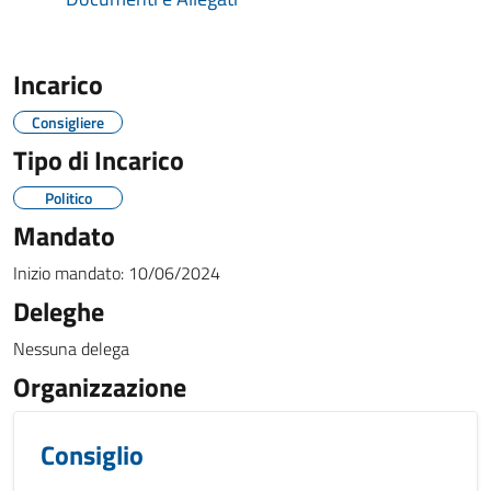
Incarico
Consigliere
Tipo di Incarico
Politico
Mandato
Inizio mandato:
10/06/2024
Deleghe
Nessuna delega
Organizzazione
Consiglio