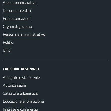
Aree amministrative
Documenti e dati
Enti e fondazioni
Organi di governo
Personale amministrativo
Politici
Uffici
CATEGORIE DI SERVIZIO
Anagrafe e stato civile
Autorizzazioni
Catasto e urbanistica
Educazione e formazione
Imprese e commercio