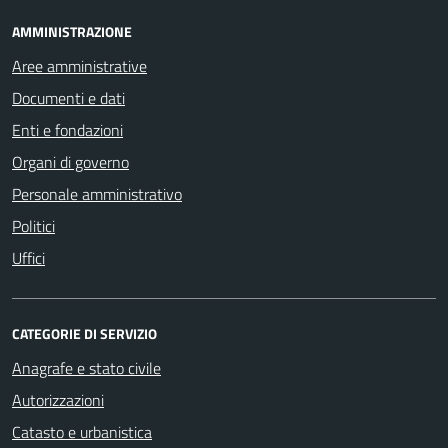
AMMINISTRAZIONE
Aree amministrative
Documenti e dati
Enti e fondazioni
Organi di governo
Personale amministrativo
Politici
Uffici
CATEGORIE DI SERVIZIO
Anagrafe e stato civile
Autorizzazioni
Catasto e urbanistica