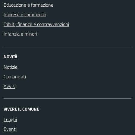
Educazione e formazione
Imprese e commercio
Tributi, finanze e contravvenzioni
Infanzia e minori
NOVITÀ
Notizie
Comunicati
Avvisi
VIVERE IL COMUNE
Luoghi
Eventi