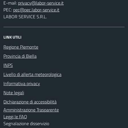
E-mail:
PEC:
LABOR SERVICE S.R.L.
LINK UTILI
Regione Piemonte
Provincia di Biella
INPS
Livello di allerta meteorologica
Informativa privacy
Note legali
Dichiarazione di accessibilità
Amministrazione Trasparente
Leggi le FAQ
Segnalazione disservizio