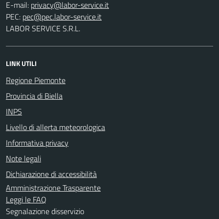
E-mail:
PEC:
LABOR SERVICE S.R.L.
LINK UTILI
Regione Piemonte
Provincia di Biella
INPS
Livello di allerta meteorologica
Informativa privacy
Note legali
Dichiarazione di accessibilità
Amministrazione Trasparente
Leggi le FAQ
Segnalazione disservizio