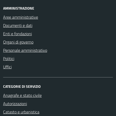
AMMINISTRAZIONE
Aree amministrative
Documenti e dati
Enti e fondazioni
Organi di governo
Personale amministrativo
Politici
Uffici
CATEGORIE DI SERVIZIO
Anagrafe e stato civile
Autorizzazioni
Catasto e urbanistica