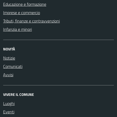
Educazione e formazione
Imprese e commercio
Tributi, finanze e contravvenzioni
Infanzia e minori
NOVITÀ
Notizie
Comunicati
Avvisi
VIVERE IL COMUNE
Luoghi
Eventi