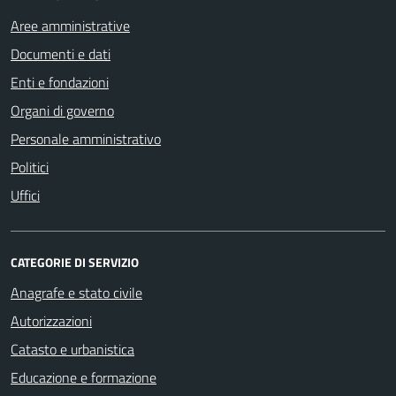
Aree amministrative
Documenti e dati
Enti e fondazioni
Organi di governo
Personale amministrativo
Politici
Uffici
CATEGORIE DI SERVIZIO
Anagrafe e stato civile
Autorizzazioni
Catasto e urbanistica
Educazione e formazione