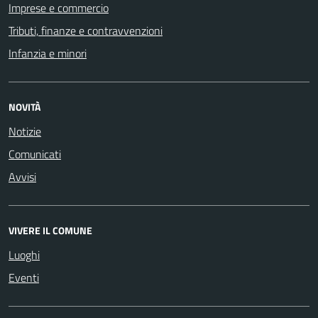
Imprese e commercio
Tributi, finanze e contravvenzioni
Infanzia e minori
NOVITÀ
Notizie
Comunicati
Avvisi
VIVERE IL COMUNE
Luoghi
Eventi