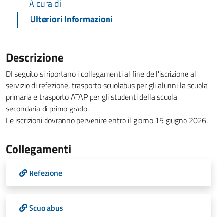
A cura di
Ulteriori Informazioni
Descrizione
DI seguito si riportano i collegamenti al fine dell'iscrizione al
servizio di refezione, trasporto scuolabus per gli alunni la scuola
primaria e trasporto ATAP per gli studenti della scuola
secondaria di primo grado.
Le iscrizioni dovranno pervenire entro il giorno 15 giugno 2026.
Collegamenti
Refezione
Scuolabus