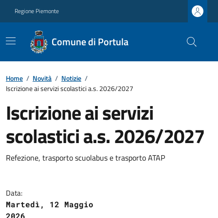
Regione Piemonte
Comune di Portula
Home
/
Novità
/
Notizie
/
Iscrizione ai servizi scolastici a.s. 2026/2027
Iscrizione ai servizi
scolastici a.s. 2026/2027
Refezione, trasporto scuolabus e trasporto ATAP
Data:
Martedì, 12 Maggio
2026