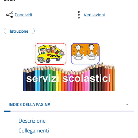
Condividi
Vedi azioni
Istruzione
INDICE DELLA PAGINA
Descrizione
Collegamenti