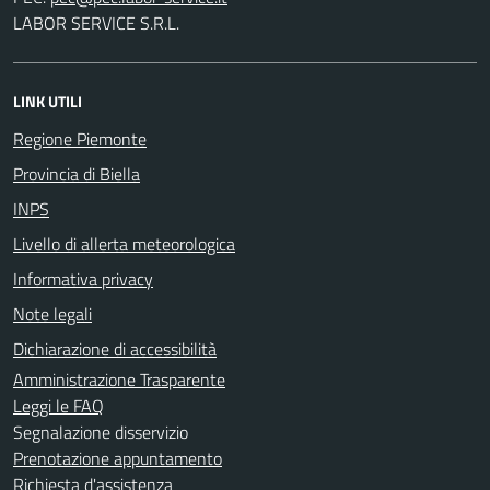
LABOR SERVICE S.R.L.
LINK UTILI
Regione Piemonte
Provincia di Biella
INPS
Livello di allerta meteorologica
Informativa privacy
Note legali
Dichiarazione di accessibilità
Amministrazione Trasparente
Leggi le FAQ
Segnalazione disservizio
Prenotazione appuntamento
Richiesta d'assistenza