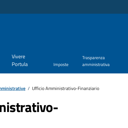
Vivere
Trasparenza
Portula
Imposte
amministrativa
ministrative
/
Ufficio Amministrativo-Finanziario
nistrativo-