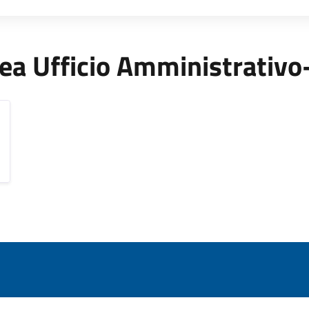
'Area Ufficio Amministrativo