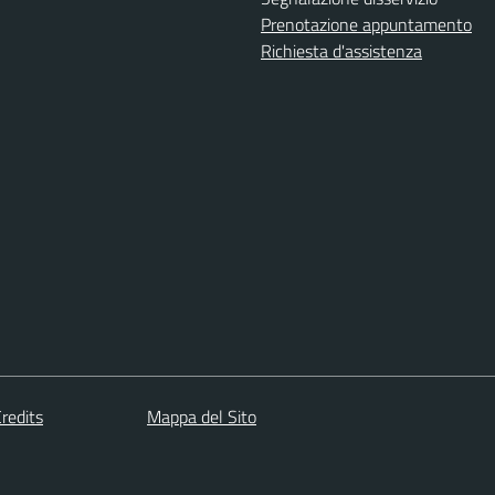
Prenotazione appuntamento
Richiesta d'assistenza
redits
Mappa del Sito