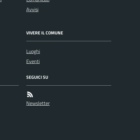
Avvisi
VIVERE IL COMUNE
Luoghi
Eventi
SEGUICI SU
Newsletter