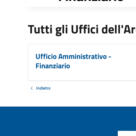
Tutti gli Uffici dell
Ufficio Amministrativo -
Finanziario
Indietro