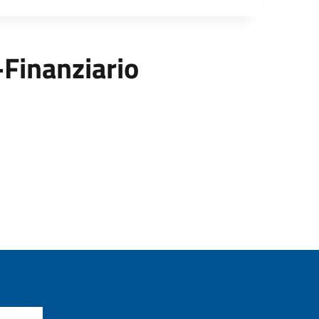
-Finanziario