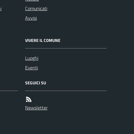
i
Comunicati
Avvisi
VIVERE IL COMUNE
Luoghi
Eventi
SEGUICI SU
Newsletter