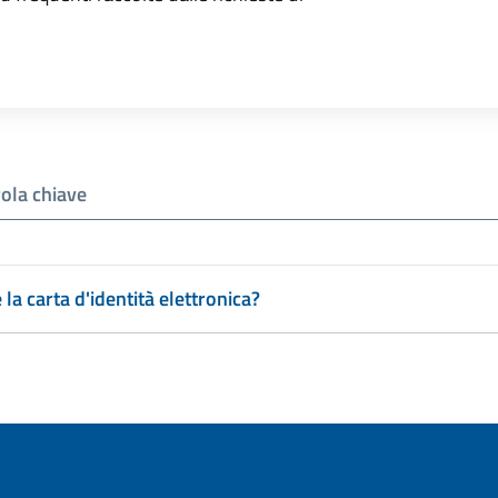
la carta d'identità elettronica?