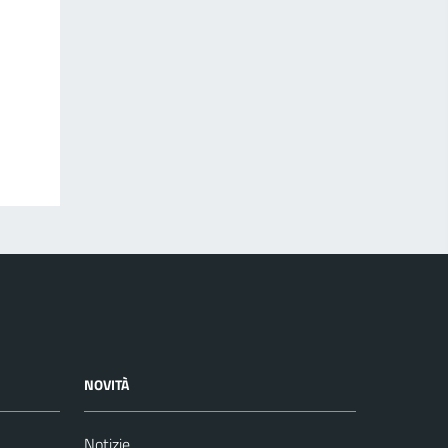
NOVITÀ
Notizie