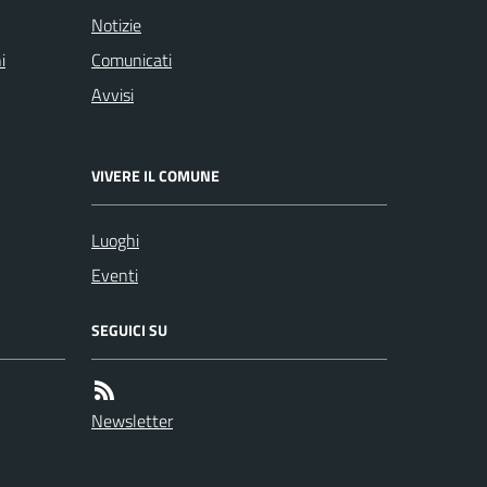
Notizie
i
Comunicati
Avvisi
VIVERE IL COMUNE
Luoghi
Eventi
SEGUICI SU
Newsletter