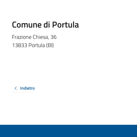
Comune di Portula
Frazione Chiesa, 36
13833 Portula (BI)
Indietro