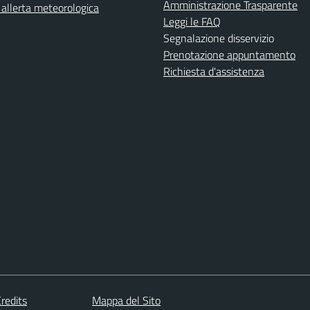
Amministrazione Trasparente
i allerta meteorologica
Leggi le FAQ
Segnalazione disservizio
Prenotazione appuntamento
Richiesta d'assistenza
redits
Mappa del Sito