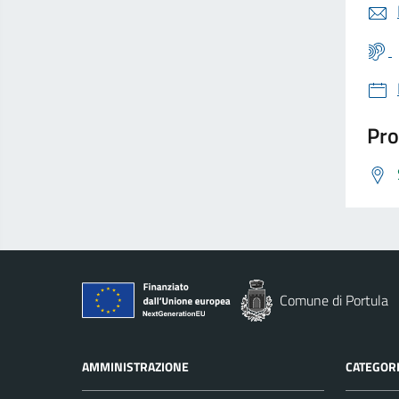
Pro
Comune di Portula
AMMINISTRAZIONE
CATEGORI