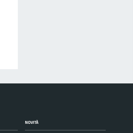
NOVITÀ