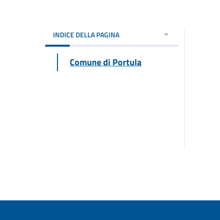
INDICE DELLA PAGINA
Comune di Portula