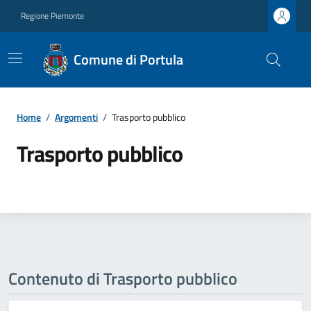
Regione Piemonte
Comune di Portula
Home
/
Argomenti
/
Trasporto pubblico
Trasporto pubblico
Contenuto di Trasporto pubblico