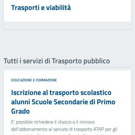
Trasporti e viabilità
Tutti i servizi di Trasporto pubblico
EDUCAZIONE E FORMAZIONE
Iscrizione al trasporto scolastico
alunni Scuole Secondarie di Primo
Grado
E' possibile richiedere il rilascio o il rinnovo
dell'abbonamento al servizio di trasporto ATAP per gli