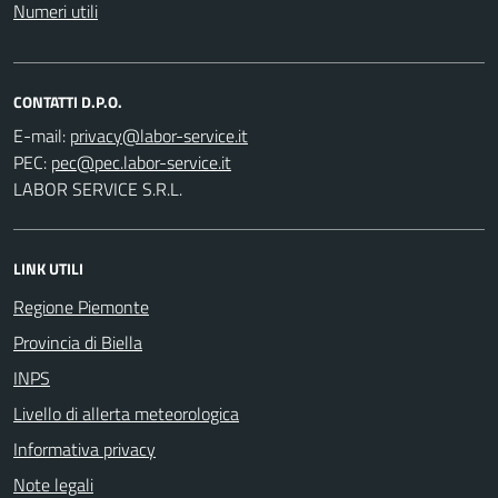
Numeri utili
CONTATTI D.P.O.
E-mail:
PEC:
LABOR SERVICE S.R.L.
LINK UTILI
Regione Piemonte
Provincia di Biella
INPS
Livello di allerta meteorologica
Informativa privacy
Note legali