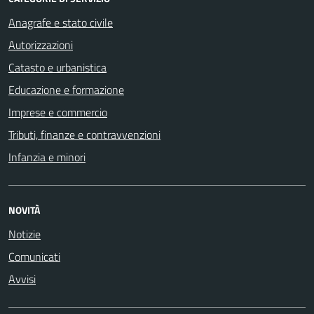
Anagrafe e stato civile
Autorizzazioni
Catasto e urbanistica
Educazione e formazione
Imprese e commercio
Tributi, finanze e contravvenzioni
Infanzia e minori
NOVITÀ
Notizie
Comunicati
Avvisi