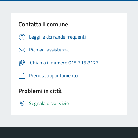
Contatta il comune
Leggi le domande frequenti
Richiedi assistenza
Chiama il numero 015 715 8177
Prenota appuntamento
Problemi in città
Segnala disservizio