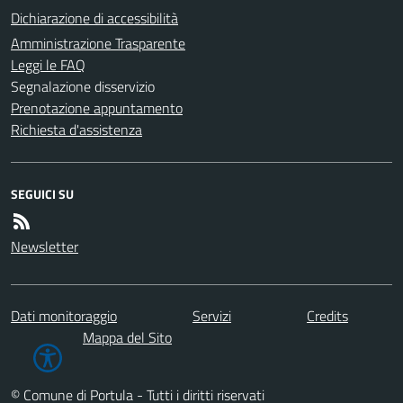
Dichiarazione di accessibilità
Amministrazione Trasparente
Leggi le FAQ
Segnalazione disservizio
Prenotazione appuntamento
Richiesta d'assistenza
SEGUICI SU
Newsletter
Dati monitoraggio
Servizi
Credits
Mappa del Sito
© Comune di Portula - Tutti i diritti riservati