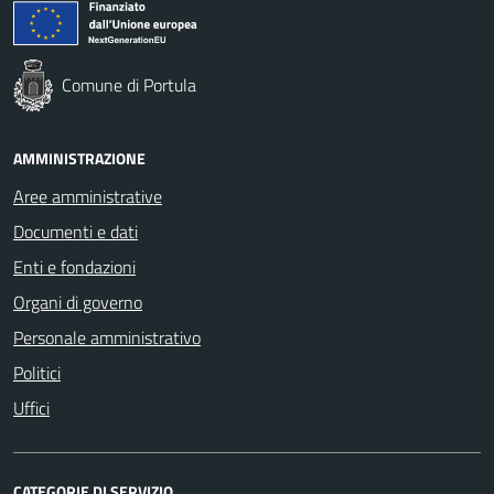
Comune di Portula
AMMINISTRAZIONE
Aree amministrative
Documenti e dati
Enti e fondazioni
Organi di governo
Personale amministrativo
Politici
Uffici
CATEGORIE DI SERVIZIO