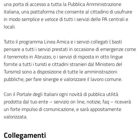
una porta di accesso a tutta la Pubblica Amministrazione
italiana, una piattaforma che consente al cittadino di usufruire
in modo semplice e veloce di tutti i servizi delle PA centrali e
locali.
Tutto il programma Linea Amica e i servizi collegati ( basti
pensare a tutti i servizi prestati in occasione di emergenze come
il terremoto in Abruzzo, o i servizi di risposta in otto lingue
fornite a tutti i turisti e cittadini stranieri dal Ministero del
Turismo) sono a disposizione di tutte le amministrazioni
pubbliche, per fare sinergie e valorizzare il lavoro comune.
Con il Portale degli Italiani ogni novità di pubblica utilità
prodotta dal tuo ente – servizio on line, notizie, faq – riceverà
un forte impulso di comunicazione, e sarà appositamente
valorizzata.
Collegamenti