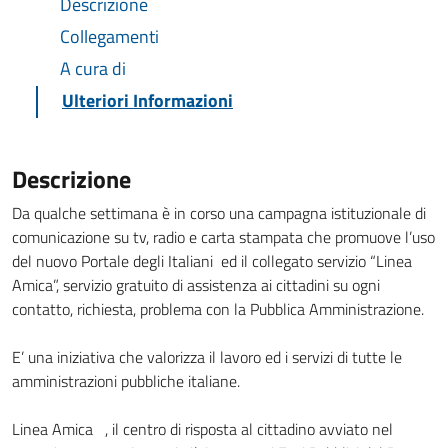
Descrizione
Collegamenti
A cura di
Ulteriori Informazioni
Descrizione
Da qualche settimana è in corso una campagna istituzionale di
comunicazione su tv, radio e carta stampata che promuove l’uso
del nuovo Portale degli Italiani ed il collegato servizio “Linea
Amica”, servizio gratuito di assistenza ai cittadini su ogni
contatto, richiesta, problema con la Pubblica Amministrazione.
E’ una iniziativa che valorizza il lavoro ed i servizi di tutte le
amministrazioni pubbliche italiane.
Linea Amica , il centro di risposta al cittadino avviato nel