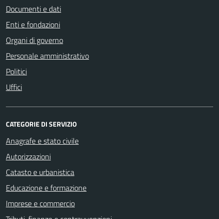
Documenti e dati
Enti e fondazioni
Organi di governo
Personale amministrativo
Politici
Uffici
CATEGORIE DI SERVIZIO
Anagrafe e stato civile
Autorizzazioni
Catasto e urbanistica
Educazione e formazione
Imprese e commercio
Tributi, finanze e contravvenzioni