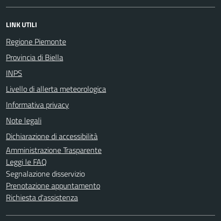
LINK UTILI
Regione Piemonte
Provincia di Biella
INPS
Livello di allerta meteorologica
Informativa privacy
Note legali
Dichiarazione di accessibilità
Amministrazione Trasparente
Leggi le FAQ
Segnalazione disservizio
Prenotazione appuntamento
Richiesta d'assistenza