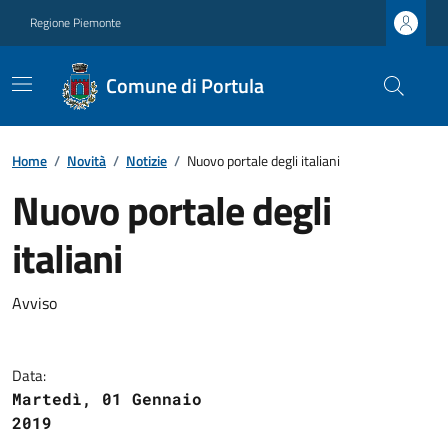
Regione Piemonte
Comune di Portula
Home
/
Novità
/
Notizie
/
Nuovo portale degli italiani
Nuovo portale degli
italiani
Avviso
Data:
Martedì, 01 Gennaio
2019