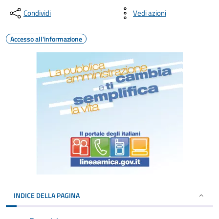
Condividi
Vedi azioni
Accesso all'informazione
INDICE DELLA PAGINA