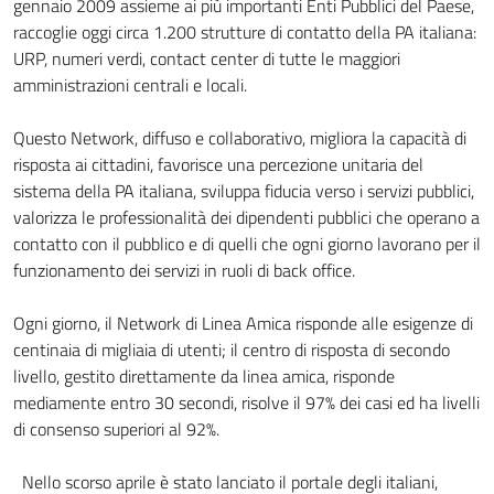
gennaio 2009 assieme ai più importanti Enti Pubblici del Paese,
raccoglie oggi circa 1.200 strutture di contatto della PA italiana:
URP, numeri verdi, contact center di tutte le maggiori
amministrazioni centrali e locali.
Questo Network, diffuso e collaborativo, migliora la capacità di
risposta ai cittadini, favorisce una percezione unitaria del
sistema della PA italiana, sviluppa fiducia verso i servizi pubblici,
valorizza le professionalità dei dipendenti pubblici che operano a
contatto con il pubblico e di quelli che ogni giorno lavorano per il
funzionamento dei servizi in ruoli di back office.
Ogni giorno, il Network di Linea Amica risponde alle esigenze di
centinaia di migliaia di utenti; il centro di risposta di secondo
livello, gestito direttamente da linea amica, risponde
mediamente entro 30 secondi, risolve il 97% dei casi ed ha livelli
di consenso superiori al 92%.
Nello scorso aprile è stato lanciato il portale degli italiani,