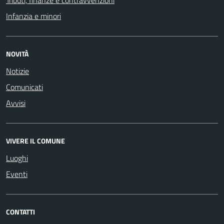
Infanzia e minori
NOVITÀ
Notizie
Comunicati
Avvisi
VIVERE IL COMUNE
Luoghi
Eventi
CONTATTI