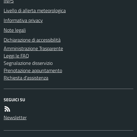
INPS
Livello di allerta meteorologica
Informativa privacy
Note legali
Dichiarazione di accessibilità
Amministrazione Trasparente
Leggi le FAQ
Segnalazione disservizio
Prenotazione appuntamento
Richiesta d'assistenza
SEGUICI SU
Newsletter