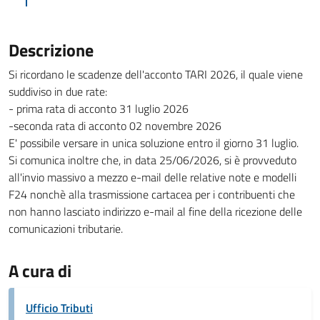
Descrizione
Si ricordano le scadenze dell'acconto TARI 2026, il quale viene
suddiviso in due rate:
- prima rata di acconto 31 luglio 2026
-seconda rata di acconto 02 novembre 2026
E' possibile versare in unica soluzione entro il giorno 31 luglio.
Si comunica inoltre che, in data 25/06/2026, si è provveduto
all'invio massivo a mezzo e-mail delle relative note e modelli
F24 nonchè alla trasmissione cartacea per i contribuenti che
non hanno lasciato indirizzo e-mail al fine della ricezione delle
comunicazioni tributarie.
A cura di
Ufficio Tributi