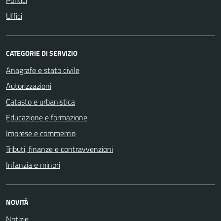
Uffici
CATEGORIE DI SERVIZIO
Anagrafe e stato civile
Autorizzazioni
Catasto e urbanistica
Educazione e formazione
Imprese e commercio
Tributi, finanze e contravvenzioni
Infanzia e minori
NOVITÀ
Notizie