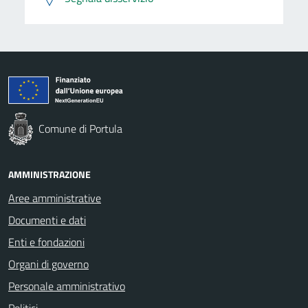
Comune di Portula
AMMINISTRAZIONE
Aree amministrative
Documenti e dati
Enti e fondazioni
Organi di governo
Personale amministrativo
Politici