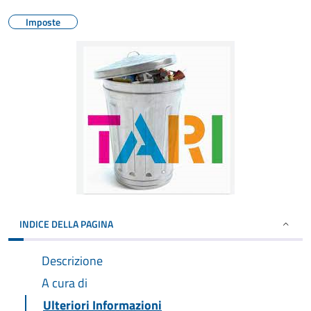
Imposte
INDICE DELLA PAGINA
Descrizione
A cura di
Ulteriori Informazioni