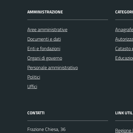
AMMINISTRAZIONE
CATEGORI
Aree amministrative
Anagrafe 
Documenti e dati
Autorizza
Enti e fondazioni
Catasto e
Organi di governo
Educazio
Personale amministrativo
Politici
Uffici
CONTATTI
LINK UTIL
Frazione Chiesa, 36
Regione