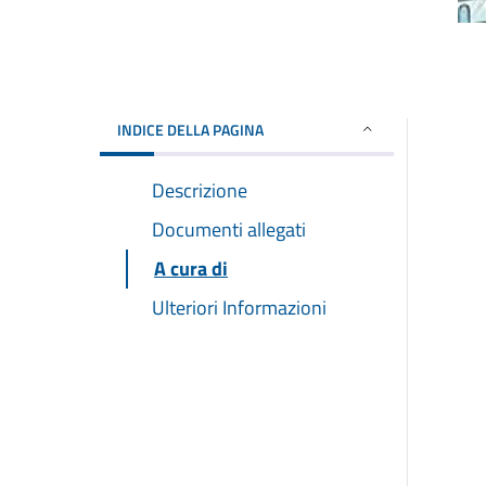
INDICE DELLA PAGINA
Descrizione
Documenti allegati
A cura di
Ulteriori Informazioni