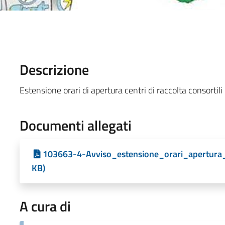
Descrizione
Estensione orari di apertura centri di raccolta consortili
Documenti allegati
103663-4-Avviso_estensione_orari_apertura_
KB)
A cura di