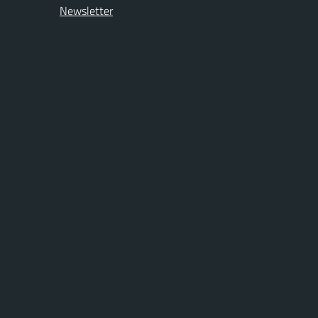
Newsletter