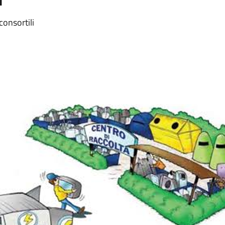
consortili