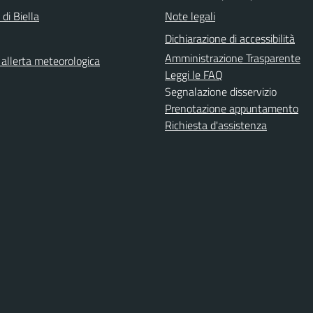
 di Biella
Note legali
Dichiarazione di accessibilità
Amministrazione Trasparente
i allerta meteorologica
Leggi le FAQ
Segnalazione disservizio
Prenotazione appuntamento
Richiesta d'assistenza