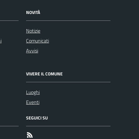
NOVITÀ
Notizie
i
Comunicati
Avvisi
VIVERE IL COMUNE
Luoghi
Eventi
SEGUICI SU