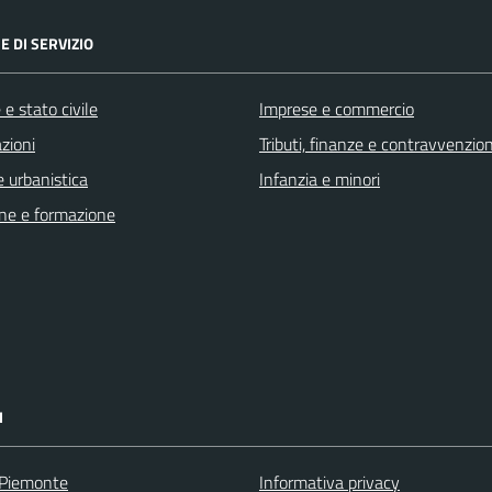
E DI SERVIZIO
e stato civile
Imprese e commercio
zioni
Tributi, finanze e contravvenzion
 urbanistica
Infanzia e minori
ne e formazione
I
 Piemonte
Informativa privacy