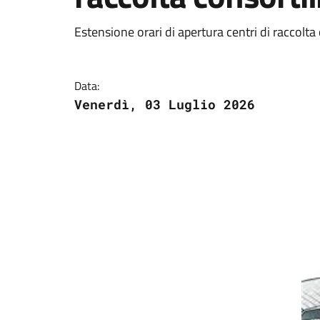
Estensione orari di apertura centri di raccolta 
Data:
Venerdì, 03 Luglio 2026