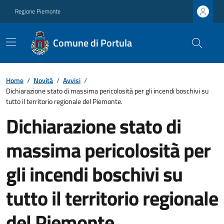
Regione Piemonte
Comune di Portula
Home
/
Novità
/
Avvisi
/
Dichiarazione stato di massima pericolosità per gli incendi boschivi su
tutto il territorio regionale del Piemonte.
Dichiarazione stato di
massima pericolosità per
gli incendi boschivi su
tutto il territorio regionale
del Piemonte.