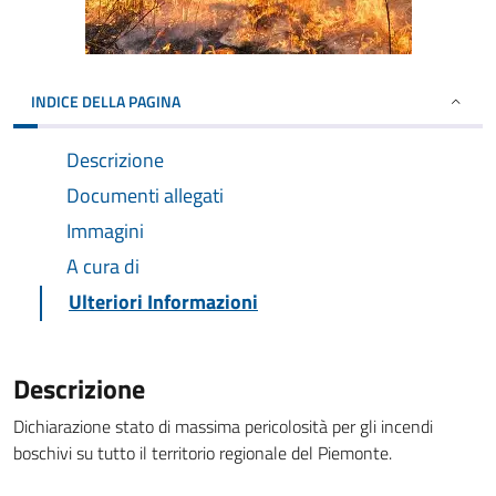
INDICE DELLA PAGINA
Descrizione
Documenti allegati
Immagini
A cura di
Ulteriori Informazioni
Descrizione
Dichiarazione stato di massima pericolosità per gli incendi
boschivi su tutto il territorio regionale del Piemonte.