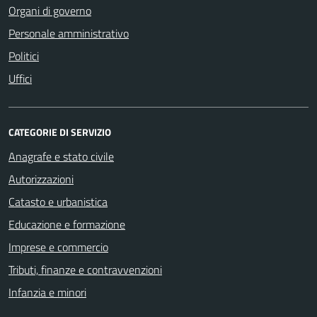
Organi di governo
Personale amministrativo
Politici
Uffici
CATEGORIE DI SERVIZIO
Anagrafe e stato civile
Autorizzazioni
Catasto e urbanistica
Educazione e formazione
Imprese e commercio
Tributi, finanze e contravvenzioni
Infanzia e minori