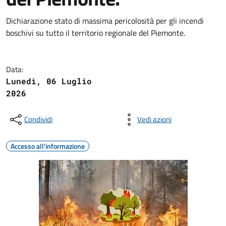
Dichiarazione stato di massima pericolosità per gli incendi
boschivi su tutto il territorio regionale del Piemonte.
Data:
Lunedì, 06 Luglio
2026
Condividi
Vedi azioni
Accesso all'informazione