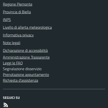
Regione Piemonte
Provincia di Biella
INPS
Livello di allerta meteorologica
Informativa privacy
Note legali
Dichiarazione di accessibilità
Amministrazione Trasparente
Leggi le FAQ
Segnalazione disservizio
Prenotazione appuntamento
Richiesta d'assistenza
SEGUICI SU