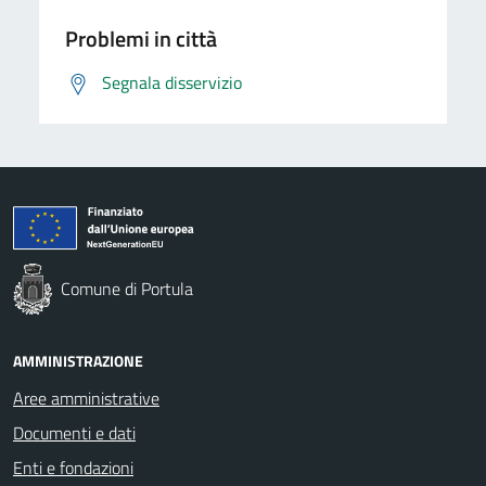
Problemi in città
Segnala disservizio
Comune di Portula
AMMINISTRAZIONE
Aree amministrative
Documenti e dati
Enti e fondazioni