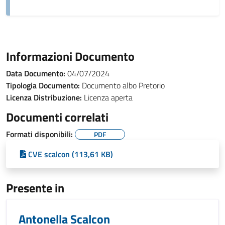
Informazioni Documento
Data Documento:
04/07/2024
Tipologia Documento:
Documento albo Pretorio
Licenza Distribuzione:
Licenza aperta
Documenti correlati
Formati disponibili:
PDF
CVE scalcon (113,61 KB)
Presente in
Antonella Scalcon