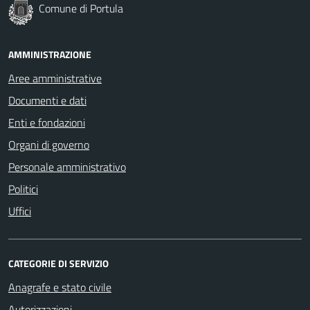
Comune di Portula
AMMINISTRAZIONE
Aree amministrative
Documenti e dati
Enti e fondazioni
Organi di governo
Personale amministrativo
Politici
Uffici
CATEGORIE DI SERVIZIO
Anagrafe e stato civile
Autorizzazioni