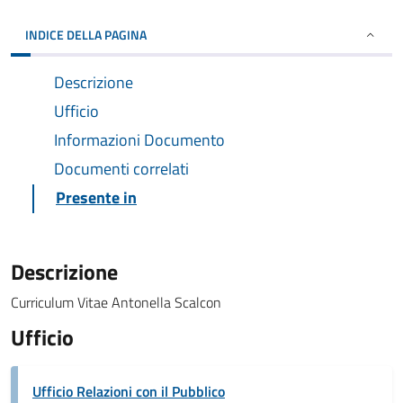
INDICE DELLA PAGINA
Descrizione
Ufficio
Informazioni Documento
Documenti correlati
Presente in
Descrizione
Curriculum Vitae Antonella Scalcon
Ufficio
Ufficio Relazioni con il Pubblico