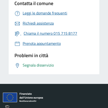
Contatta il comune
Leggi le domande frequenti
Richiedi assistenza
Chiama il numero 015 715 8177
Prenota appuntamento
Problemi in città
Segnala disservizio