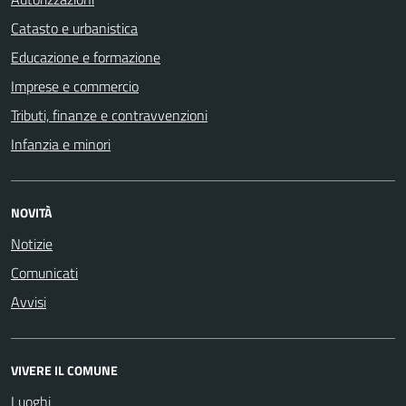
Catasto e urbanistica
Educazione e formazione
Imprese e commercio
Tributi, finanze e contravvenzioni
Infanzia e minori
NOVITÀ
Notizie
Comunicati
Avvisi
VIVERE IL COMUNE
Luoghi