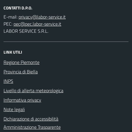
CONTATTI D.P.O.
E-mail:
PEC:
LABOR SERVICE S.R.L.
LINK UTILI
Regione Piemonte
Provincia di Biella
INPS
Livello di allerta meteorologica
Informativa privacy
Note legali
Dichiarazione di accessibilità
Amministrazione Trasparente