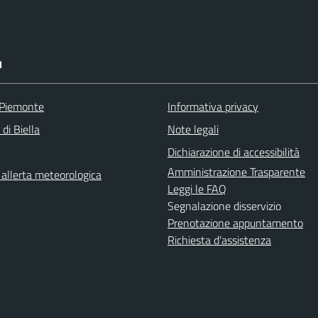
I
 Piemonte
Informativa privacy
 di Biella
Note legali
Dichiarazione di accessibilità
Amministrazione Trasparente
i allerta meteorologica
Leggi le FAQ
Segnalazione disservizio
Prenotazione appuntamento
Richiesta d'assistenza