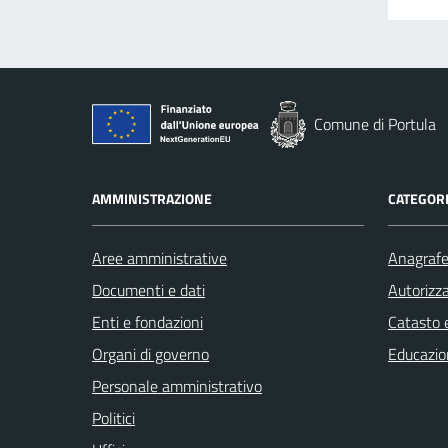
Comune di Portula
AMMINISTRAZIONE
CATEGORI
Aree amministrative
Anagrafe 
Documenti e dati
Autorizza
Enti e fondazioni
Catasto e
Organi di governo
Educazio
Personale amministrativo
Politici