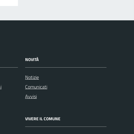
NOVITÀ
Notizie
i
Comunicati
Avvisi
VIVERE IL COMUNE