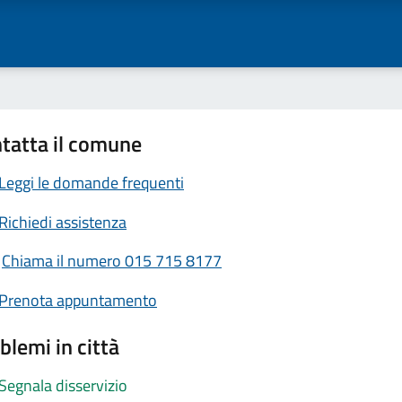
tatta il comune
Leggi le domande frequenti
Richiedi assistenza
Chiama il numero 015 715 8177
Prenota appuntamento
blemi in città
Segnala disservizio