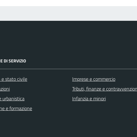
E DI SERVIZIO
e stato civile
Imprese e commercio
zioni
Tributi, finanze e contravvenzion
 urbanistica
Infanzia e minori
ne e formazione