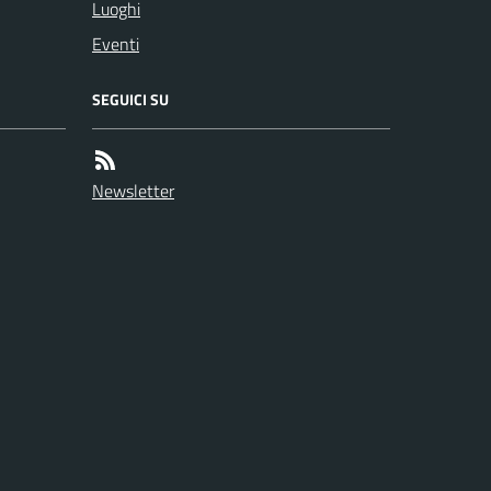
Luoghi
Eventi
SEGUICI SU
Newsletter