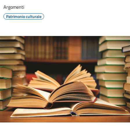
Argomenti
Patrimonio culturale