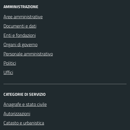
AMMINISTRAZIONE
Aree amministrative
Documenti e dati
Enti e fondazioni
Organi di governo
Personale amministrativo
Politici
Uffici
CATEGORIE DI SERVIZIO
Anagrafe e stato civile
Autorizzazioni
Catasto e urbanistica