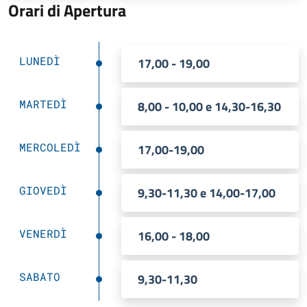
Orari di Apertura
LUNEDÌ
17,00 - 19,00
MARTEDÌ
8,00 - 10,00 e 14,30-16,30
MERCOLEDÌ
17,00-19,00
GIOVEDÌ
9,30-11,30 e 14,00-17,00
VENERDÌ
16,00 - 18,00
SABATO
9,30-11,30