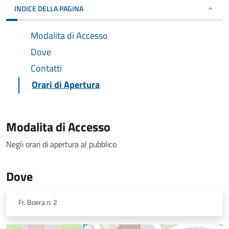
INDICE DELLA PAGINA
Modalita di Accesso
Dove
Contatti
Orari di Apertura
Modalita di Accesso
Negli orari di apertura al pubblico
Dove
Fr. Boera n. 2