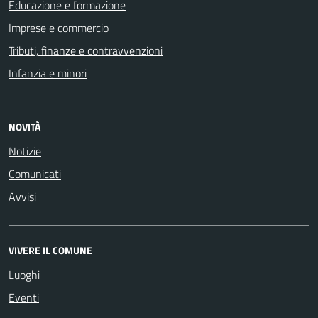
Educazione e formazione
Imprese e commercio
Tributi, finanze e contravvenzioni
Infanzia e minori
NOVITÀ
Notizie
Comunicati
Avvisi
VIVERE IL COMUNE
Luoghi
Eventi