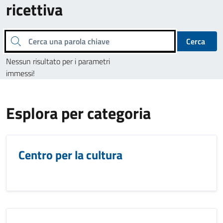
ricettiva
Cerca una parola chiave
Cerca
Nessun risultato per i parametri
immessi!
Esplora per categoria
Centro per la cultura