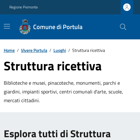
Regione Piemonte
Comune di Portula
Home
/
Vivere Portula
/
Luoghi
/
Struttura ricettiva
Struttura ricettiva
Biblioteche e musei, pinacoteche, monumenti, parchi e
giardini, impianti sportivi, centri comunali d'arte, scuole,
mercati cittadini.
Esplora tutti di Struttura