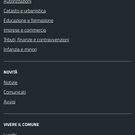
Autorizzazioni
Catasto e urbanistica
Educazione e formazione
Imprese e commercio
Tributi, finanze e contravvenzioni
Infanzia e minori
NOVITÀ
Notizie
Comunicati
Avvisi
VIVERE IL COMUNE
Luoghi