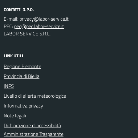
CONTATTI D.P.O.
E-mail:
PEC:
LABOR SERVICE S.R.L.
LINK UTILI
Regione Piemonte
Provincia di Biella
INPS
Livello di allerta meteorologica
Informativa privacy
Note legali
Dichiarazione di accessibilità
Amministrazione Trasparente