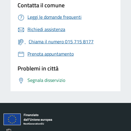
Contatta il comune
Leggi le domande frequenti
Richiedi assistenza
Chiama il numero 015 715 8177
Prenota appuntamento
Problemi in città
Segnala disservizio