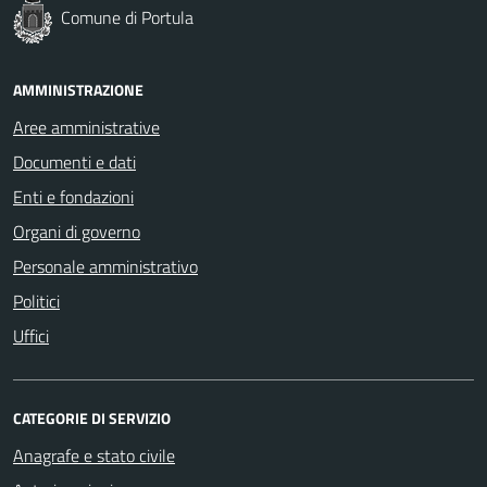
Comune di Portula
AMMINISTRAZIONE
Aree amministrative
Documenti e dati
Enti e fondazioni
Organi di governo
Personale amministrativo
Politici
Uffici
CATEGORIE DI SERVIZIO
Anagrafe e stato civile