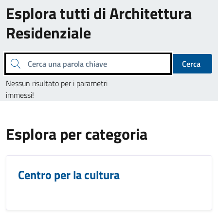
Esplora tutti di Architettura
Residenziale
Cerca una parola chiave
Cerca
Nessun risultato per i parametri
immessi!
Esplora per categoria
Centro per la cultura