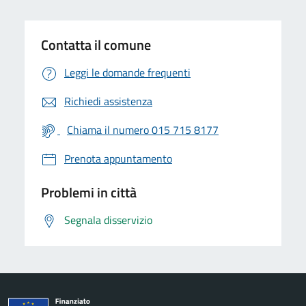
Contatta il comune
Leggi le domande frequenti
Richiedi assistenza
Chiama il numero 015 715 8177
Prenota appuntamento
Problemi in città
Segnala disservizio