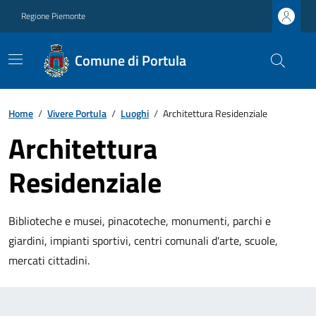
Regione Piemonte
Comune di Portula
Home
/
Vivere Portula
/
Luoghi
/
Architettura Residenziale
Architettura
Residenziale
Biblioteche e musei, pinacoteche, monumenti, parchi e
giardini, impianti sportivi, centri comunali d'arte, scuole,
mercati cittadini.