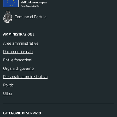
Comune di Portula
AMMINISTRAZIONE
Aree amministrative
Documenti e dati
Enti e fondazioni
Organi di governo
Personale amministrativo
Politici
Uffici
CATEGORIE DI SERVIZIO