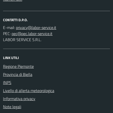
CONTATTI D.P.O.
E-mail:
PEC:
LABOR SERVICE S.R.L.
LINK UTILI
Regione Piemonte
Provincia di Biella
INPS
Livello di allerta meteorologica
Informativa privacy
Note legali