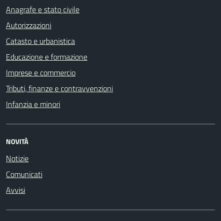
Anagrafe e stato civile
Autorizzazioni
Catasto e urbanistica
Educazione e formazione
Imprese e commercio
Tributi, finanze e contravvenzioni
Infanzia e minori
NOVITÀ
Notizie
Comunicati
Avvisi