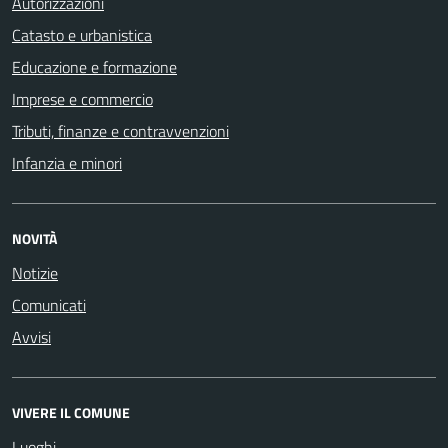
Autorizzazioni
Catasto e urbanistica
Educazione e formazione
Imprese e commercio
Tributi, finanze e contravvenzioni
Infanzia e minori
NOVITÀ
Notizie
Comunicati
Avvisi
VIVERE IL COMUNE
Luoghi