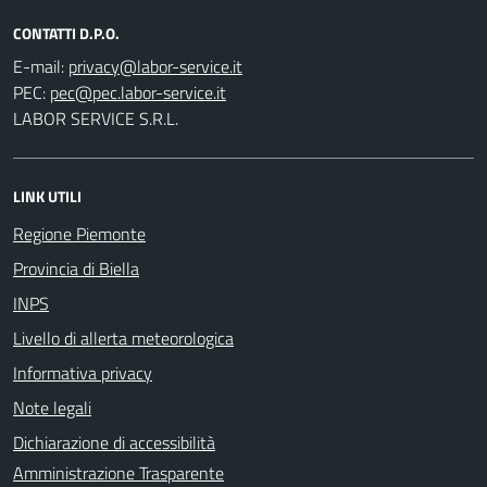
CONTATTI D.P.O.
E-mail:
PEC:
LABOR SERVICE S.R.L.
LINK UTILI
Regione Piemonte
Provincia di Biella
INPS
Livello di allerta meteorologica
Informativa privacy
Note legali
Dichiarazione di accessibilità
Amministrazione Trasparente