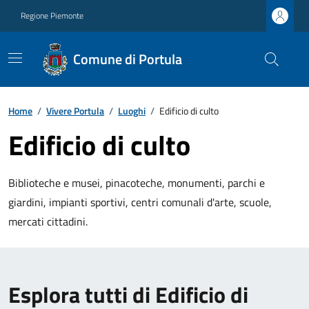
Regione Piemonte
Comune di Portula
Home
/
Vivere Portula
/
Luoghi
/
Edificio di culto
Edificio di culto
Biblioteche e musei, pinacoteche, monumenti, parchi e
giardini, impianti sportivi, centri comunali d'arte, scuole,
mercati cittadini.
Esplora tutti di Edificio di