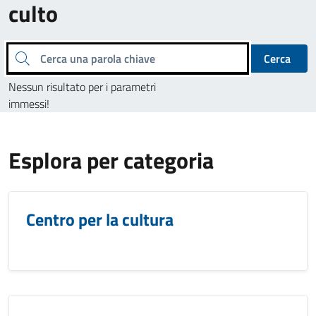
culto
Cerca una parola chiave
Cerca
Nessun risultato per i parametri
immessi!
Esplora per categoria
Centro per la cultura