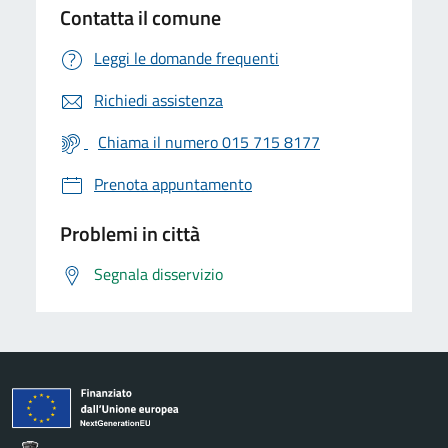
Contatta il comune
Leggi le domande frequenti
Richiedi assistenza
Chiama il numero 015 715 8177
Prenota appuntamento
Problemi in città
Segnala disservizio