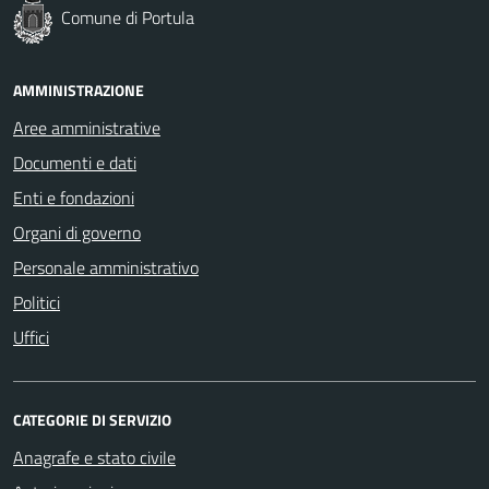
Comune di Portula
AMMINISTRAZIONE
Aree amministrative
Documenti e dati
Enti e fondazioni
Organi di governo
Personale amministrativo
Politici
Uffici
CATEGORIE DI SERVIZIO
Anagrafe e stato civile