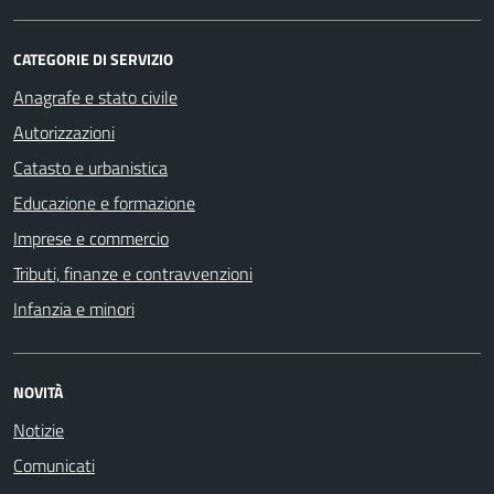
CATEGORIE DI SERVIZIO
Anagrafe e stato civile
Autorizzazioni
Catasto e urbanistica
Educazione e formazione
Imprese e commercio
Tributi, finanze e contravvenzioni
Infanzia e minori
NOVITÀ
Notizie
Comunicati