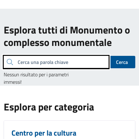
Esplora tutti di Monumento o
complesso monumentale
Cerca una parola chiave
Cerca
Nessun risultato per i parametri
immessi!
Esplora per categoria
Centro per la cultura