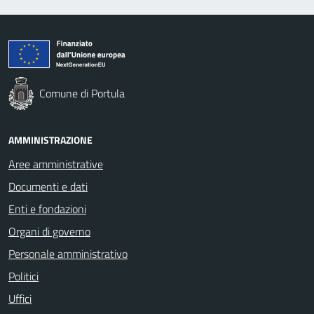
Comune di Portula
AMMINISTRAZIONE
Aree amministrative
Documenti e dati
Enti e fondazioni
Organi di governo
Personale amministrativo
Politici
Uffici