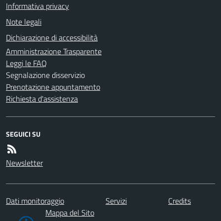
Informativa privacy
Note legali
Dichiarazione di accessibilità
Amministrazione Trasparente
Leggi le FAQ
Segnalazione disservizio
Prenotazione appuntamento
Richiesta d'assistenza
SEGUICI SU
Newsletter
Dati monitoraggio
Servizi
Credits
Mappa del Sito