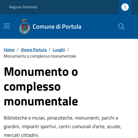
Regione Piemonte
Comune di Portula
Home
/
Vivere Portula
/
Luoghi
/
Monumento o complesso monumentale
Monumento o
complesso
monumentale
Biblioteche e musei, pinacoteche, monumenti, parchi e
giardini, impianti sportivi, centri comunali d'arte, scuole,
mercati cittadini.