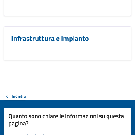
Infrastruttura e impianto
Indietro
Quanto sono chiare le informazioni su questa
pagina?