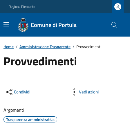
Regione Piemonte
Comune di Portula
Home
/
Amministrazione Trasparente
/
Provvedimenti
Provvedimenti
Condividi
Vedi azioni
Argomenti
Trasparenza amministrativa