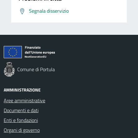
Segnala disservizio
Comune di Portula
AMMINISTRAZIONE
Aree amministrative
Documenti e dati
Enti e fondazioni
Organi di governo