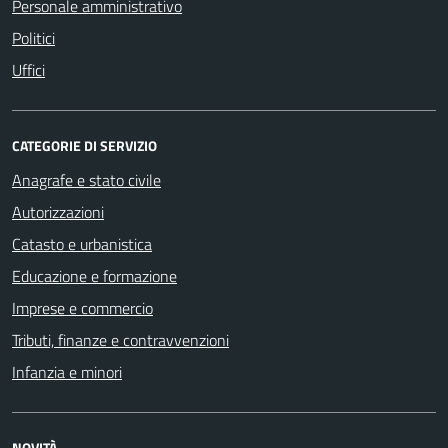
Personale amministrativo
Politici
Uffici
CATEGORIE DI SERVIZIO
Anagrafe e stato civile
Autorizzazioni
Catasto e urbanistica
Educazione e formazione
Imprese e commercio
Tributi, finanze e contravvenzioni
Infanzia e minori
NOVITÀ