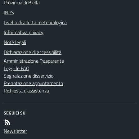
Provincia di Biella
INPS
Livello di allerta meteorologica
Informativa privacy
Note legali
Dichiarazione di accessibilità
Amministrazione Trasparente
Leggi le FAQ
Segnalazione disservizio
Prenotazione appuntamento
Richiesta d'assistenza
SEGUICI SU
Newsletter