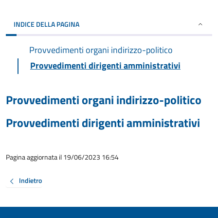
INDICE DELLA PAGINA
Provvedimenti organi indirizzo-politico
Provvedimenti dirigenti amministrativi
Provvedimenti organi indirizzo-politico
Provvedimenti dirigenti amministrativi
Pagina aggiornata il 19/06/2023 16:54
Indietro