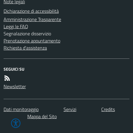
Note legali
Dichiarazione di accessibilità
Amministrazione Trasparente
Leggi le FAQ
Segnalazione disservizio
Prenotazione appuntamento
Richiesta d'assistenza
SEGUICI SU
Newsletter
Dati monitoraggio
Servizi
Credits
Mappa del Sito