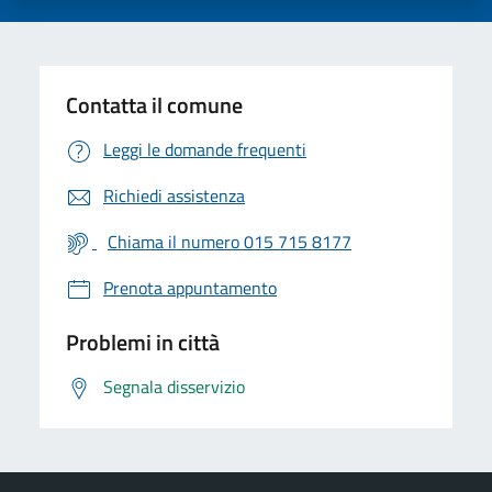
Contatta il comune
Leggi le domande frequenti
Richiedi assistenza
Chiama il numero 015 715 8177
Prenota appuntamento
Problemi in città
Segnala disservizio