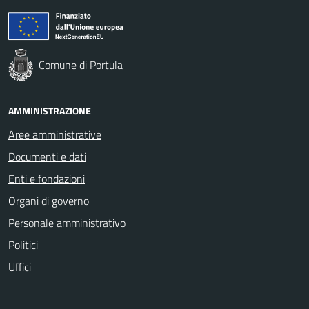
Comune di Portula
AMMINISTRAZIONE
Aree amministrative
Documenti e dati
Enti e fondazioni
Organi di governo
Personale amministrativo
Politici
Uffici