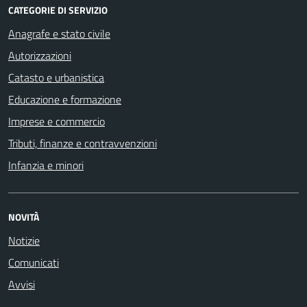
CATEGORIE DI SERVIZIO
Anagrafe e stato civile
Autorizzazioni
Catasto e urbanistica
Educazione e formazione
Imprese e commercio
Tributi, finanze e contravvenzioni
Infanzia e minori
NOVITÀ
Notizie
Comunicati
Avvisi