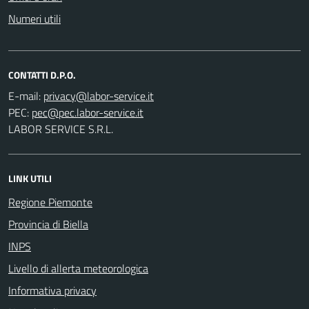
Numeri utili
CONTATTI D.P.O.
E-mail:
PEC:
LABOR SERVICE S.R.L.
LINK UTILI
Regione Piemonte
Provincia di Biella
INPS
Livello di allerta meteorologica
Informativa privacy