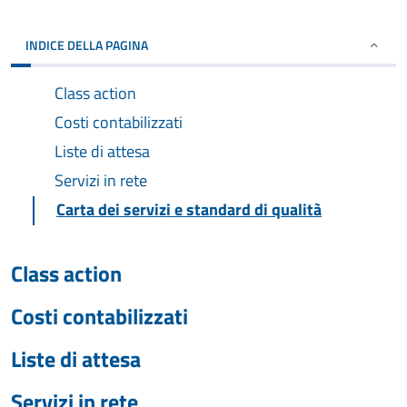
INDICE DELLA PAGINA
Class action
Costi contabilizzati
Liste di attesa
Servizi in rete
Carta dei servizi e standard di qualità
Class action
Costi contabilizzati
Liste di attesa
Servizi in rete