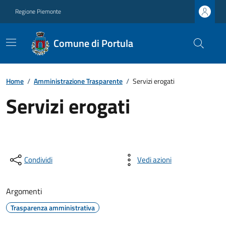
Regione Piemonte
Comune di Portula
Home
/
Amministrazione Trasparente
/
Servizi erogati
Servizi erogati
Condividi
Vedi azioni
Argomenti
Trasparenza amministrativa