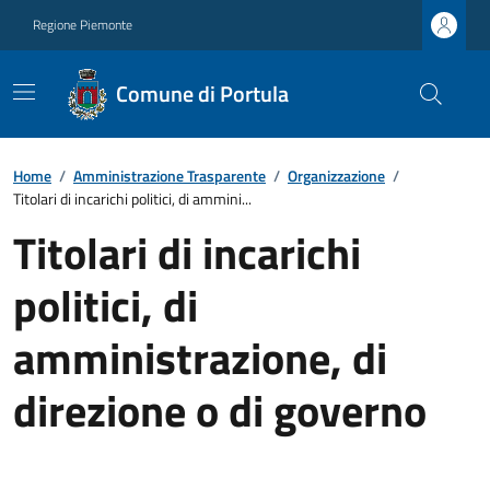
Regione Piemonte
Comune di Portula
Home
/
Amministrazione Trasparente
/
Organizzazione
/
Titolari di incarichi politici, di ammini...
Titolari di incarichi
politici, di
amministrazione, di
direzione o di governo