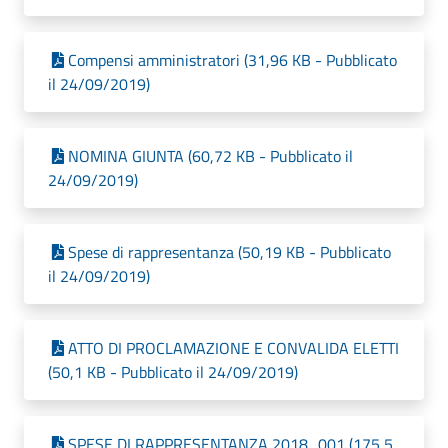
Compensi amministratori (31,96 KB - Pubblicato
il 24/09/2019)
NOMINA GIUNTA (60,72 KB - Pubblicato il
24/09/2019)
Spese di rappresentanza (50,19 KB - Pubblicato
il 24/09/2019)
ATTO DI PROCLAMAZIONE E CONVALIDA ELETTI
(50,1 KB - Pubblicato il 24/09/2019)
SPESE DI RAPPRESENTANZA 2018_001 (175,5