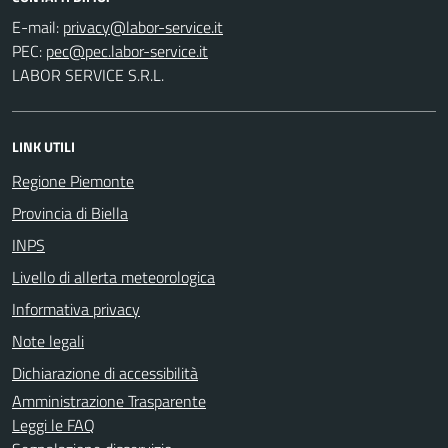
E-mail:
PEC:
LABOR SERVICE S.R.L.
LINK UTILI
Regione Piemonte
Provincia di Biella
INPS
Livello di allerta meteorologica
Informativa privacy
Note legali
Dichiarazione di accessibilità
Amministrazione Trasparente
Leggi le FAQ