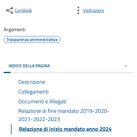
Condividi
Vedi azioni
Argomenti
Trasparenza amministrativa
INDICE DELLA PAGINA
Descrizione
Collegamenti
Documenti e Allegati
Relazione di fine mandato 2019-2020-
2021-2022-2023
Relazione di inizio mandato anno 2024