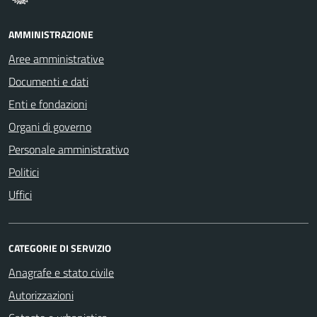
AMMINISTRAZIONE
Aree amministrative
Documenti e dati
Enti e fondazioni
Organi di governo
Personale amministrativo
Politici
Uffici
CATEGORIE DI SERVIZIO
Anagrafe e stato civile
Autorizzazioni