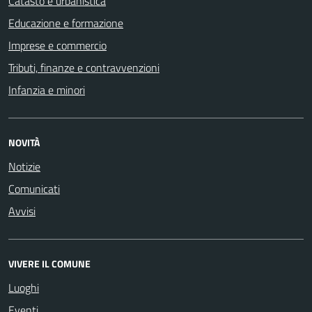
Catasto e urbanistica
Educazione e formazione
Imprese e commercio
Tributi, finanze e contravvenzioni
Infanzia e minori
NOVITÀ
Notizie
Comunicati
Avvisi
VIVERE IL COMUNE
Luoghi
Eventi