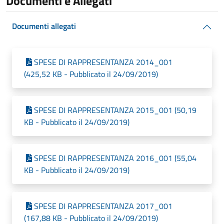
Documenti e Allegati
Documenti allegati
SPESE DI RAPPRESENTANZA 2014_001
(425,52 KB - Pubblicato il 24/09/2019)
SPESE DI RAPPRESENTANZA 2015_001 (50,19
KB - Pubblicato il 24/09/2019)
SPESE DI RAPPRESENTANZA 2016_001 (55,04
KB - Pubblicato il 24/09/2019)
SPESE DI RAPPRESENTANZA 2017_001
(167,88 KB - Pubblicato il 24/09/2019)