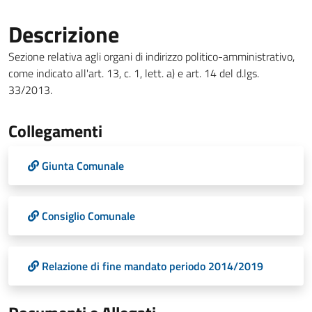
Descrizione
Sezione relativa agli organi di indirizzo politico-amministrativo,
come indicato all'art. 13, c. 1, lett. a) e art. 14 del d.lgs.
33/2013.
Collegamenti
Giunta Comunale
Consiglio Comunale
Relazione di fine mandato periodo 2014/2019