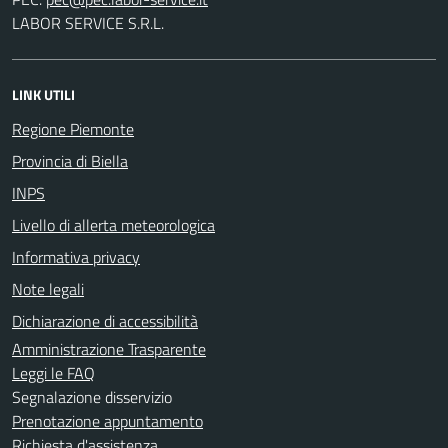
LABOR SERVICE S.R.L.
LINK UTILI
Regione Piemonte
Provincia di Biella
INPS
Livello di allerta meteorologica
Informativa privacy
Note legali
Dichiarazione di accessibilità
Amministrazione Trasparente
Leggi le FAQ
Segnalazione disservizio
Prenotazione appuntamento
Richiesta d'assistenza