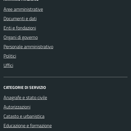
Aree amministrative
Documenti e dati
Enti e fondazioni
Organi di governo
Personale amministrativo
Politici
Uffici
CATEGORIE DI SERVIZIO
Anagrafe e stato civile
Autorizzazioni
Catasto e urbanistica
Educazione e formazione