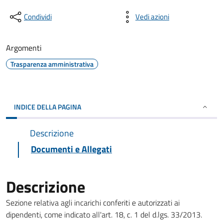
Condividi
Vedi azioni
Argomenti
Trasparenza amministrativa
INDICE DELLA PAGINA
Descrizione
Documenti e Allegati
Descrizione
Sezione relativa agli incarichi conferiti e autorizzati ai
dipendenti, come indicato all'art. 18, c. 1 del d.lgs. 33/2013.