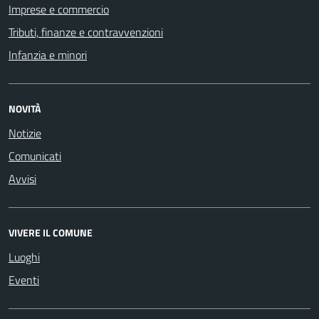
Imprese e commercio
Tributi, finanze e contravvenzioni
Infanzia e minori
NOVITÀ
Notizie
Comunicati
Avvisi
VIVERE IL COMUNE
Luoghi
Eventi