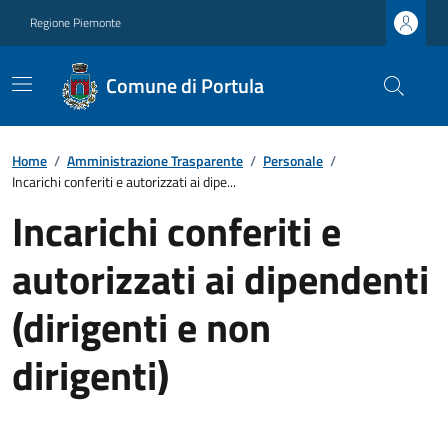
Regione Piemonte
Comune di Portula
Home
/
Amministrazione Trasparente
/
Personale
/
Incarichi conferiti e autorizzati ai dipe...
Incarichi conferiti e
autorizzati ai dipendenti
(dirigenti e non
dirigenti)