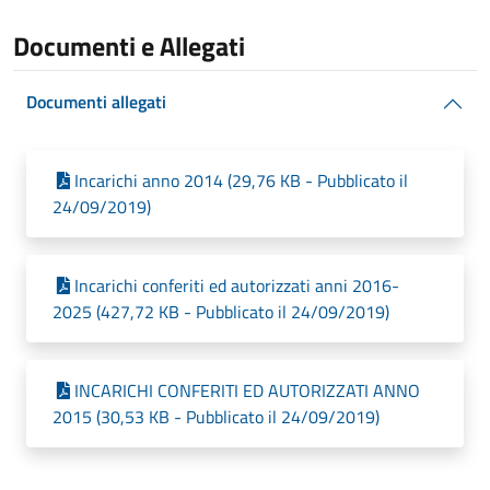
Documenti e Allegati
Documenti allegati
Incarichi anno 2014 (29,76 KB - Pubblicato il
24/09/2019)
Incarichi conferiti ed autorizzati anni 2016-
2025 (427,72 KB - Pubblicato il 24/09/2019)
INCARICHI CONFERITI ED AUTORIZZATI ANNO
2015 (30,53 KB - Pubblicato il 24/09/2019)