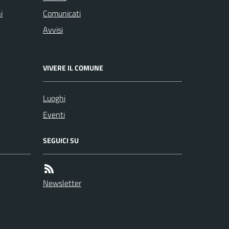
i
Comunicati
Avvisi
VIVERE IL COMUNE
Luoghi
Eventi
SEGUICI SU
Newsletter