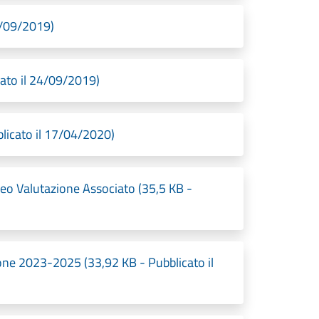
4/09/2019)
cato il 24/09/2019)
licato il 17/04/2020)
 Valutazione Associato (35,5 KB -
ne 2023-2025 (33,92 KB - Pubblicato il