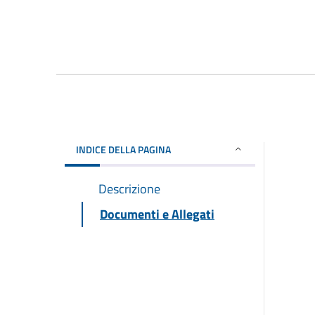
INDICE DELLA PAGINA
Descrizione
Documenti e Allegati