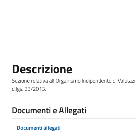
Descrizione
Sezione relativa all'Organismo Indipendente di Valutazione
d.lgs. 33/2013.
Documenti e Allegati
Documenti allegati