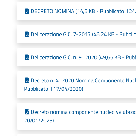
DECRETO NOMINA (14,5 KB - Pubblicato il 2
Deliberazione G.C. 7-2017 (46,24 KB - Pubbli
Deliberazione G.C. n. 9_2020 (49,66 KB - Pubb
Decreto n. 4_2020 Nomina Componente Nucleo
Pubblicato il 17/04/2020)
Decreto nomina componente nucleo valutazio
20/01/2023)