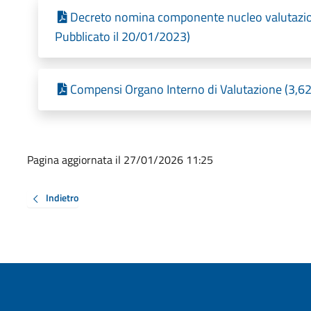
Decreto nomina componente nucleo valutazio
Pubblicato il 20/01/2023)
Compensi Organo Interno di Valutazione (3,62
Pagina aggiornata il 27/01/2026 11:25
Indietro