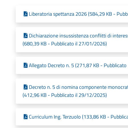
Liberatoria spettanza 2026 (584,29 KB - Pubb
Dichiarazione insussistenza conflitti di inter
(680,39 KB - Pubblicato il 27/01/2026)
Allegato Decreto n. 5 (271,87 KB - Pubblicato
Decreto n. 5 di nomina componente monocrat
(412,96 KB - Pubblicato il 29/12/2025)
Curriculum Ing. Terzuolo (133,86 KB - Pubblic