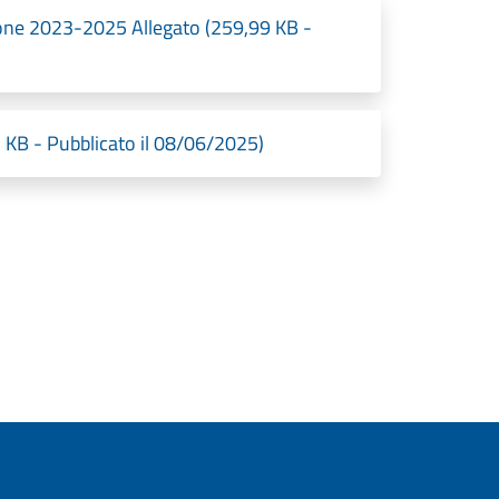
ne 2023-2025 Allegato (259,99 KB -
 KB - Pubblicato il 08/06/2025)