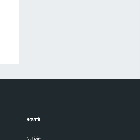
NOVITÀ
Notizie