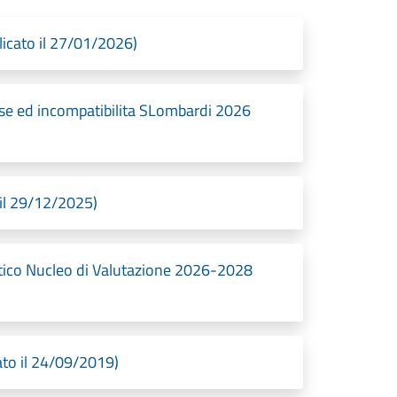
licato il 27/01/2026)
esse ed incompatibilita SLombardi 2026
 il 29/12/2025)
ico Nucleo di Valutazione 2026-2028
ato il 24/09/2019)