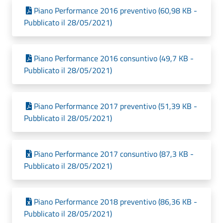
Piano Performance 2016 preventivo (60,98 KB -
Pubblicato il 28/05/2021)
Piano Performance 2016 consuntivo (49,7 KB -
Pubblicato il 28/05/2021)
Piano Performance 2017 preventivo (51,39 KB -
Pubblicato il 28/05/2021)
Piano Performance 2017 consuntivo (87,3 KB -
Pubblicato il 28/05/2021)
Piano Performance 2018 preventivo (86,36 KB -
Pubblicato il 28/05/2021)