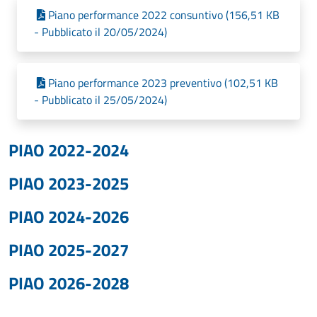
Piano performance 2022 consuntivo (156,51 KB
- Pubblicato il 20/05/2024)
Piano performance 2023 preventivo (102,51 KB
- Pubblicato il 25/05/2024)
PIAO 2022-2024
PIAO 2023-2025
PIAO 2024-2026
PIAO 2025-2027
PIAO 2026-2028