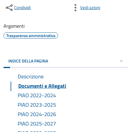
Condividi
Vedi azioni
Argomenti
Trasparenza amministrativa
INDICE DELLA PAGINA
Descrizione
Documenti e Allegati
PIAO 2022-2024
PIAO 2023-2025
PIAO 2024-2026
PIAO 2025-2027