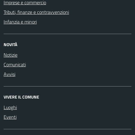
Imprese e commercio
Tributi, finanze e contravvenzioni
Infanzia e minori
NOVITÀ
Notizie
Comunicati
Avvisi
VIVERE IL COMUNE
Luoghi
Eventi