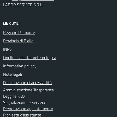
LABOR SERVICE S.R.L.
LINK UTILI
Regione Piemonte
Provincia di Biella
INPS
Livello di allerta meteorologica
Informativa privacy
Note legali
Dichiarazione di accessibilità
Amministrazione Trasparente
Leggi le FAQ
Segnalazione disservizio
Prenotazione appuntamento
Richiesta d'assistenza