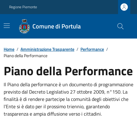
Regione Piemonte
Comune di Portula
Home
/
Amministrazione Trasparente
/
Performance
/
Piano della Performance
Piano della Performance
Il Piano della performance è un documento di programmazione
previsto dal Decreto Legislativo 27 ottobre 2009, n°150. La
finalità è di rendere partecipe la comunità degli obiettivi che
l’Ente si è dato per il prossimo triennio, garantendo
trasparenza e ampia diffusione verso i cittadini.