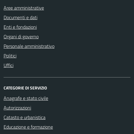
Aree amministrative
Documenti e dati
Enti e fondazioni
Organi di governo
Personale amministrativo
Politici
Uffici
CATEGORIE DI SERVIZIO
Anagrafe e stato civile
Autorizzazioni
Catasto e urbanistica
Educazione e formazione