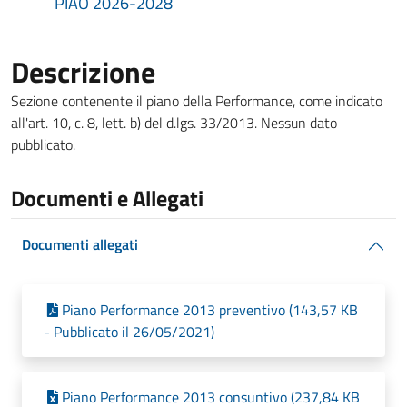
PIAO 2026-2028
Descrizione
Sezione contenente il piano della Performance, come indicato
all'art. 10, c. 8, lett. b) del d.lgs. 33/2013. Nessun dato
pubblicato.
Documenti e Allegati
Documenti allegati
Piano Performance 2013 preventivo (143,57 KB
- Pubblicato il 26/05/2021)
Piano Performance 2013 consuntivo (237,84 KB