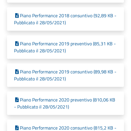
Piano Performance 2018 consuntivo (92,89 KB -
Pubblicato il 28/05/2021)
Piano Performance 2019 preventivo (85,31 KB -
Pubblicato il 28/05/2021)
Piano Performance 2019 consuntivo (89,98 KB -
Pubblicato il 28/05/2021)
Piano Performance 2020 preventivo (810,06 KB
- Pubblicato il 28/05/2021)
Piano Performance 2020 consuntivo (815,2 KB -