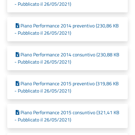
- Pubblicato il 26/05/2021)
Piano Performance 2014 preventivo (230,86 KB
- Pubblicato il 26/05/2021)
Piano Performance 2014 consuntivo (230,88 KB
- Pubblicato il 26/05/2021)
Piano Performance 2015 preventivo (319,86 KB
- Pubblicato il 26/05/2021)
Piano Performance 2015 consuntivo (321,41 KB
- Pubblicato il 26/05/2021)