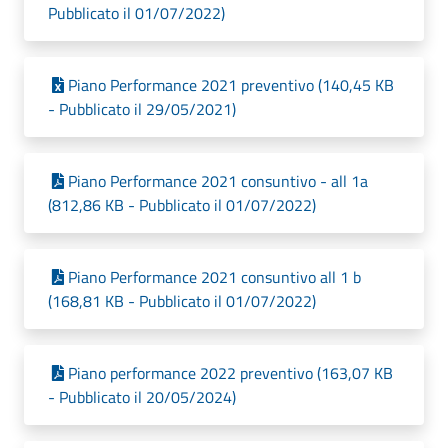
Pubblicato il 01/07/2022)
Piano Performance 2021 preventivo (140,45 KB
- Pubblicato il 29/05/2021)
Piano Performance 2021 consuntivo - all 1a
(812,86 KB - Pubblicato il 01/07/2022)
Piano Performance 2021 consuntivo all 1 b
(168,81 KB - Pubblicato il 01/07/2022)
Piano performance 2022 preventivo (163,07 KB
- Pubblicato il 20/05/2024)