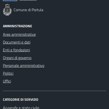
Comune di Portula
AMMINISTRAZIONE
Aree amministrative
Documenti e dati
Enti e fondazioni
Organi di governo
Personale amministrativo
Politici
Uffici
CATEGORIE DI SERVIZIO
Anagrafe e stato civile