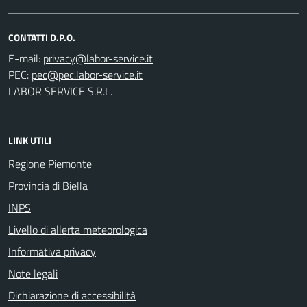
CONTATTI D.P.O.
E-mail:
PEC:
LABOR SERVICE S.R.L.
LINK UTILI
Regione Piemonte
Provincia di Biella
INPS
Livello di allerta meteorologica
Informativa privacy
Note legali
Dichiarazione di accessibilità