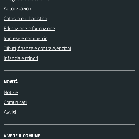
Autorizzazioni
Catasto e urbanistica
Educazione e formazione
Imprese e commercio
Tributi, finanze e contravvenzioni
Infanzia e minori
NOVITÀ
Notizie
Comunicati
Avvisi
VIVERE IL COMUNE