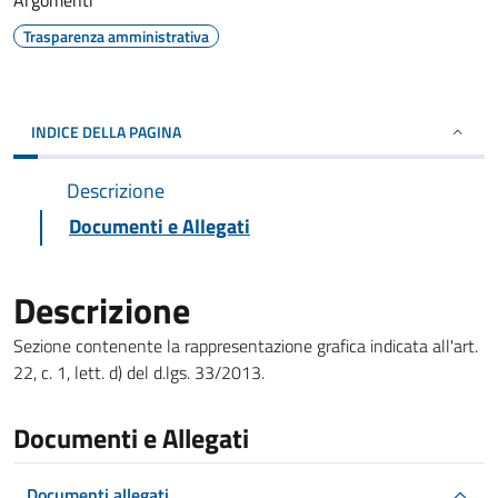
Argomenti
Trasparenza amministrativa
INDICE DELLA PAGINA
Descrizione
Documenti e Allegati
Descrizione
Sezione contenente la rappresentazione grafica indicata all'art.
22, c. 1, lett. d) del d.lgs. 33/2013.
Documenti e Allegati
Documenti allegati