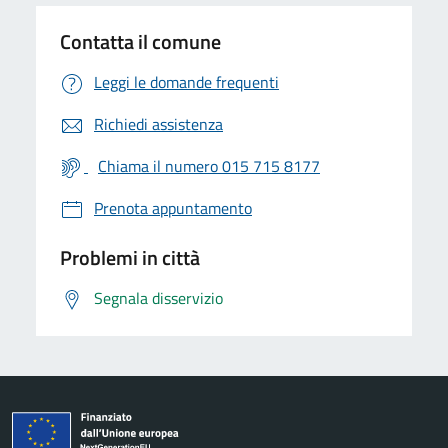
Contatta il comune
Leggi le domande frequenti
Richiedi assistenza
Chiama il numero 015 715 8177
Prenota appuntamento
Problemi in città
Segnala disservizio