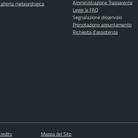
Amministrazione Trasparente
i allerta meteorologica
Leggi le FAQ
Segnalazione disservizio
Prenotazione appuntamento
Richiesta d'assistenza
redits
Mappa del Sito