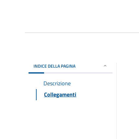
INDICE DELLA PAGINA
Descrizione
Collegamenti