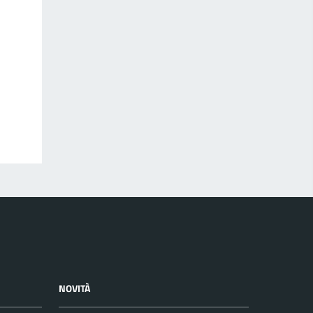
NOVITÀ