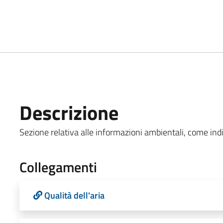
Descrizione
Sezione relativa alle informazioni ambientali, come indic
Collegamenti
Qualità dell'aria