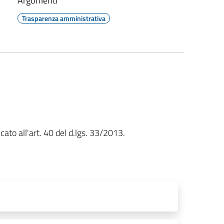
Argomenti
Trasparenza amministrativa
ato all'art. 40 del d.lgs. 33/2013.