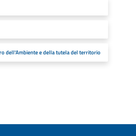
o dell'Ambiente e della tutela del territorio