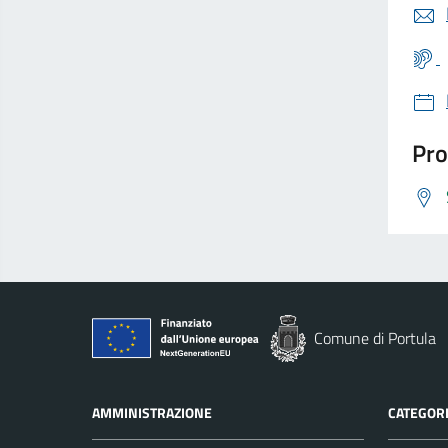
Pro
Comune di Portula
AMMINISTRAZIONE
CATEGORI