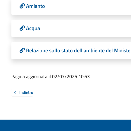
Amianto
Acqua
Relazione sullo stato dell'ambiente del Minister
Pagina aggiornata il 02/07/2025 10:53
Indietro