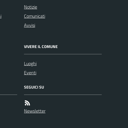
Notizie
i
Comunicati
Avvisi
VIVERE IL COMUNE
Luoghi
Eventi
SEGUICI SU
Newsletter