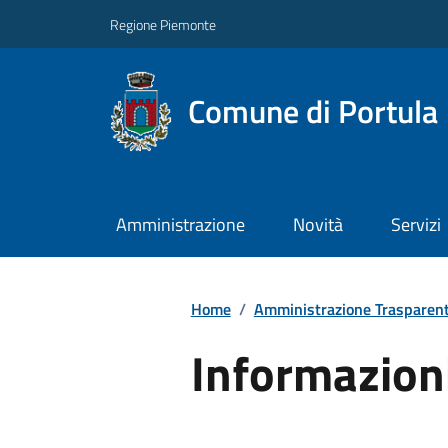
Regione Piemonte
Comune di Portula
Amministrazione
Novità
Servizi
Home
/
Amministrazione Trasparen
Informazion