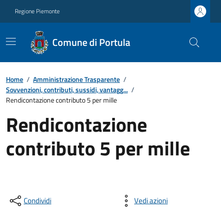
Regione Piemonte
Comune di Portula
Home
/
Amministrazione Trasparente
/
Sovvenzioni, contributi, sussidi, vantagg...
/
Rendicontazione contributo 5 per mille
Rendicontazione
contributo 5 per mille
Condividi
Vedi azioni