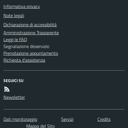
Informativa privacy
Note legali
Dichiarazione di accessibilità
Amministrazione Trasparente
Leggi le FAQ
Segnalazione disservizio
Prenotazione appuntamento
Richiesta d'assistenza
SEGUICI SU
Newsletter
Dati monitoraggio
Servizi
Credits
Mappa del Sito