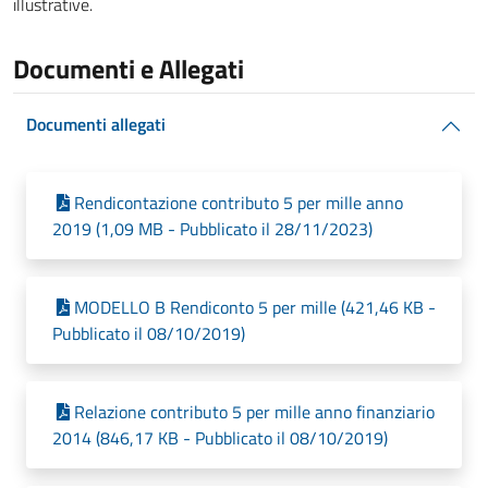
illustrative.
Documenti e Allegati
Documenti allegati
Rendicontazione contributo 5 per mille anno
2019 (1,09 MB - Pubblicato il 28/11/2023)
MODELLO B Rendiconto 5 per mille (421,46 KB -
Pubblicato il 08/10/2019)
Relazione contributo 5 per mille anno finanziario
2014 (846,17 KB - Pubblicato il 08/10/2019)