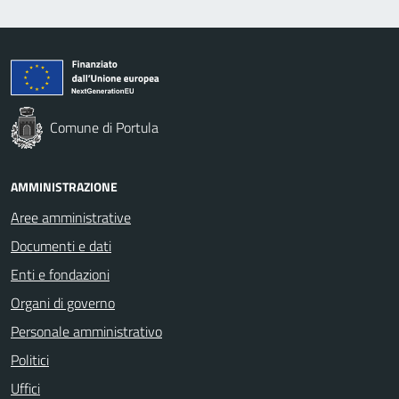
Comune di Portula
AMMINISTRAZIONE
Aree amministrative
Documenti e dati
Enti e fondazioni
Organi di governo
Personale amministrativo
Politici
Uffici