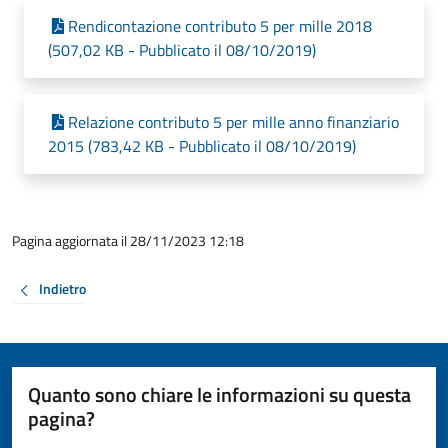
Rendicontazione contributo 5 per mille 2018
(507,02 KB - Pubblicato il 08/10/2019)
Relazione contributo 5 per mille anno finanziario
2015 (783,42 KB - Pubblicato il 08/10/2019)
Pagina aggiornata il 28/11/2023 12:18
Indietro
Quanto sono chiare le informazioni su questa
pagina?