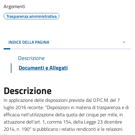
Argomenti
Trasparenza amministrativa
INDICE DELLA PAGINA
Descrizione
Documenti e Allegati
Descrizione
In applicazione delle disposizioni previste dal D.P.C.M. del 7
luglio 2016 reconte: "Disposizioni in materia di trasparenza e di
efficacia nell'utilizzazione della quota del cinque per mille, in
attuazione dell'art. 1, comma 154, della Legge 23 dicembre
2014, n. 190" si pubblicano i relativi rendiconti e le relazioni