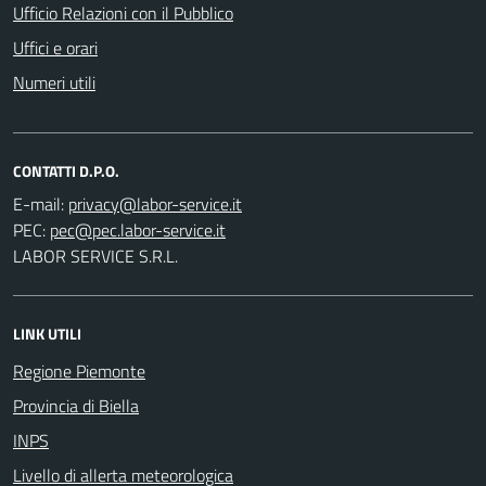
Ufficio Relazioni con il Pubblico
Uffici e orari
Numeri utili
CONTATTI D.P.O.
E-mail:
PEC:
LABOR SERVICE S.R.L.
LINK UTILI
Regione Piemonte
Provincia di Biella
INPS
Livello di allerta meteorologica