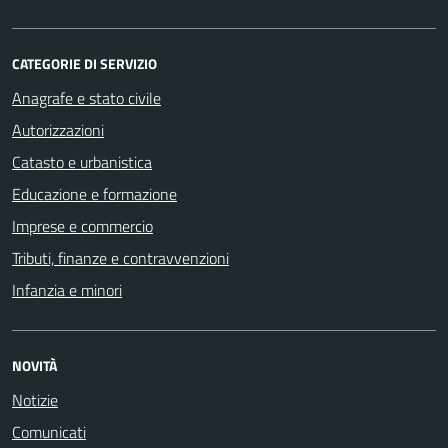
CATEGORIE DI SERVIZIO
Anagrafe e stato civile
Autorizzazioni
Catasto e urbanistica
Educazione e formazione
Imprese e commercio
Tributi, finanze e contravvenzioni
Infanzia e minori
NOVITÀ
Notizie
Comunicati