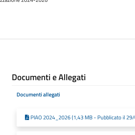
Documenti e Allegati
Documenti allegati
PIAO 2024_2026 (1,43 MB - Pubblicato il 29