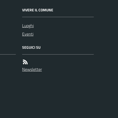
VIVERE IL COMUNE
Luoghi
Eventi
SEGUICI SU
Newsletter