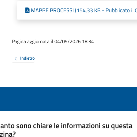
MAPPE PROCESSI (154,33 KB - Pubblicato il
Pagina aggiornata il 04/05/2026 18:34
Indietro
anto sono chiare le informazioni su questa
gina?