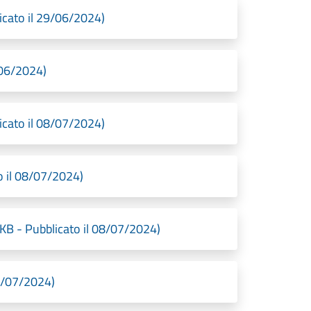
icato il 29/06/2024)
/06/2024)
icato il 08/07/2024)
to il 08/07/2024)
 KB - Pubblicato il 08/07/2024)
8/07/2024)