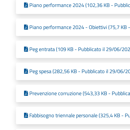
Piano performance 2024 (102,36 KB - Pubblic
Piano performance 2024 - Obiettivi (75,7 KB -
Peg entrata (109 KB - Pubblicato il 29/06/20
Peg spesa (282,56 KB - Pubblicato il 29/06/2
Prevenzione corruzione (543,33 KB - Pubblica
Fabbisogno triennale personale (325,4 KB - Pu