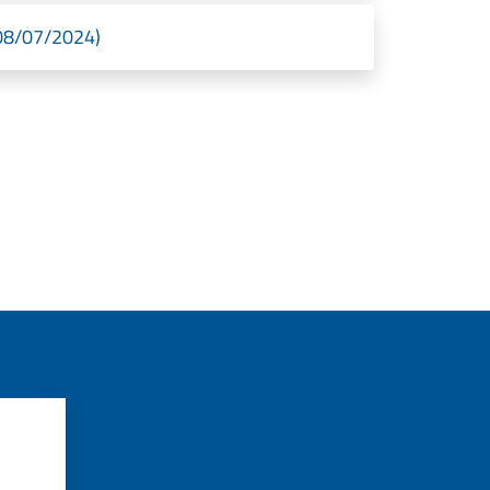
 08/07/2024)