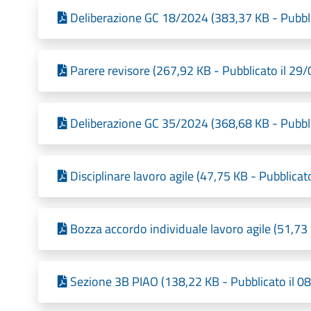
Deliberazione GC 18/2024 (383,37 KB - Pubbl
Parere revisore (267,92 KB - Pubblicato il 29
Deliberazione GC 35/2024 (368,68 KB - Pubbl
Disciplinare lavoro agile (47,75 KB - Pubblica
Bozza accordo individuale lavoro agile (51,73
Sezione 3B PIAO (138,22 KB - Pubblicato il 0