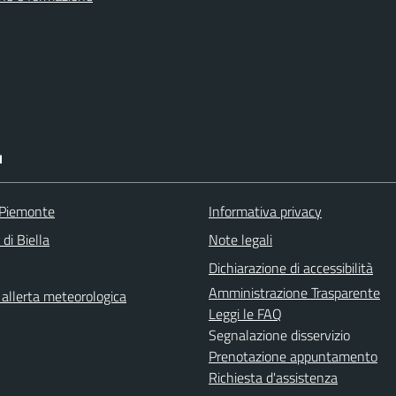
I
 Piemonte
Informativa privacy
 di Biella
Note legali
Dichiarazione di accessibilità
Amministrazione Trasparente
i allerta meteorologica
Leggi le FAQ
Segnalazione disservizio
Prenotazione appuntamento
Richiesta d'assistenza