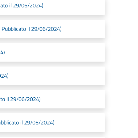
ato il 29/06/2024)
 Pubblicato il 29/06/2024)
24)
024)
to il 29/06/2024)
bblicato il 29/06/2024)