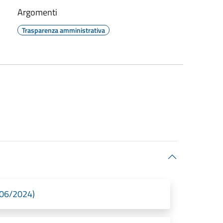
Argomenti
Trasparenza amministrativa
/06/2024)