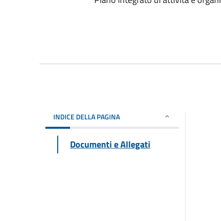
INDICE DELLA PAGINA
Documenti e Allegati