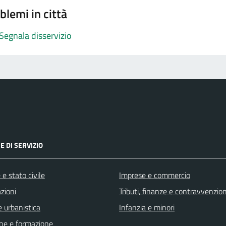
blemi in città
Segnala disservizio
E DI SERVIZIO
e stato civile
Imprese e commercio
zioni
Tributi, finanze e contravvenzion
 urbanistica
Infanzia e minori
ne e formazione