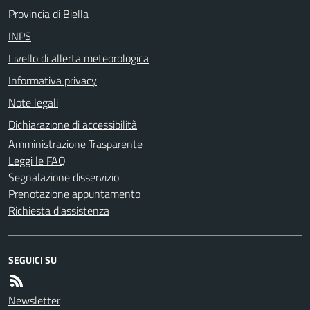
Provincia di Biella
INPS
Livello di allerta meteorologica
Informativa privacy
Note legali
Dichiarazione di accessibilità
Amministrazione Trasparente
Leggi le FAQ
Segnalazione disservizio
Prenotazione appuntamento
Richiesta d'assistenza
SEGUICI SU
Newsletter