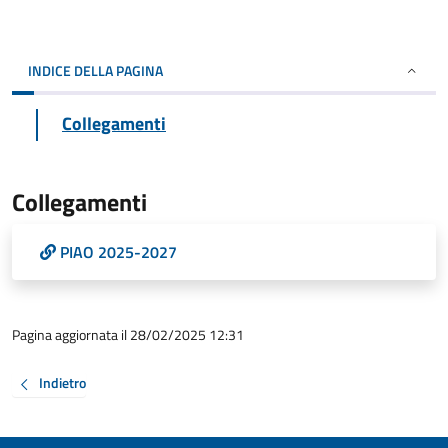
INDICE DELLA PAGINA
Collegamenti
Collegamenti
PIAO 2025-2027
Pagina aggiornata il 28/02/2025 12:31
Indietro