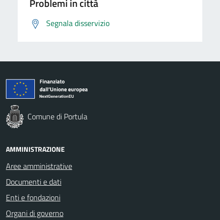
Problemi in città
Segnala disservizio
Comune di Portula
AMMINISTRAZIONE
Aree amministrative
Documenti e dati
Enti e fondazioni
Organi di governo