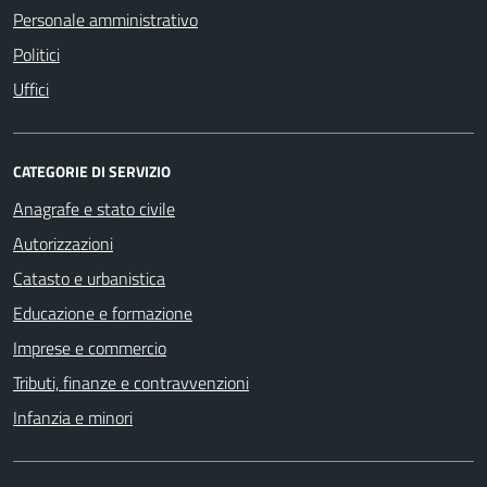
Personale amministrativo
Politici
Uffici
CATEGORIE DI SERVIZIO
Anagrafe e stato civile
Autorizzazioni
Catasto e urbanistica
Educazione e formazione
Imprese e commercio
Tributi, finanze e contravvenzioni
Infanzia e minori