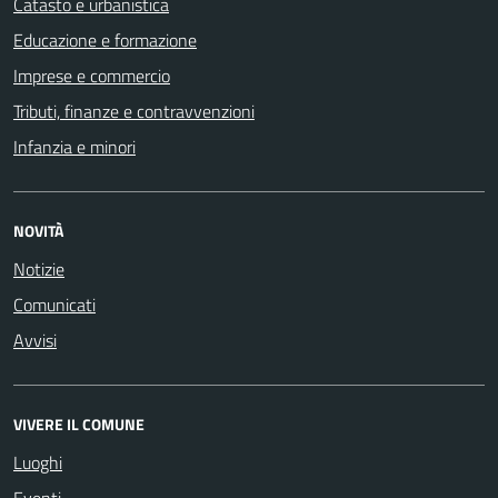
Catasto e urbanistica
Educazione e formazione
Imprese e commercio
Tributi, finanze e contravvenzioni
Infanzia e minori
NOVITÀ
Notizie
Comunicati
Avvisi
VIVERE IL COMUNE
Luoghi
Eventi