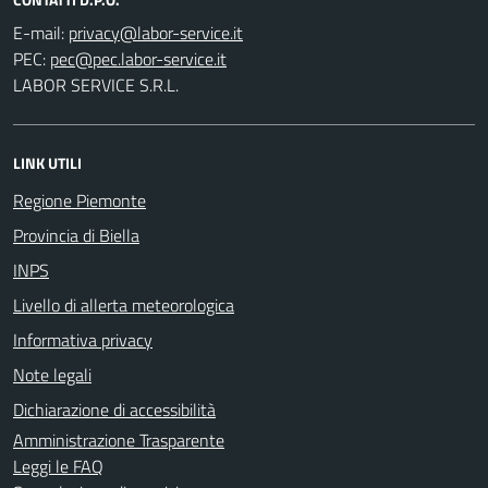
E-mail:
PEC:
LABOR SERVICE S.R.L.
LINK UTILI
Regione Piemonte
Provincia di Biella
INPS
Livello di allerta meteorologica
Informativa privacy
Note legali
Dichiarazione di accessibilità
Amministrazione Trasparente
Leggi le FAQ