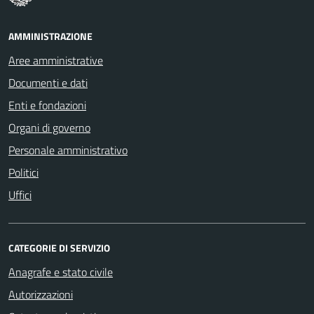
AMMINISTRAZIONE
Aree amministrative
Documenti e dati
Enti e fondazioni
Organi di governo
Personale amministrativo
Politici
Uffici
CATEGORIE DI SERVIZIO
Anagrafe e stato civile
Autorizzazioni