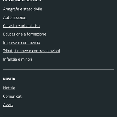
Anagrafe e stato civile
Autorizzazioni
Catasto e urbanistica
Educazione e formazione
Imprese e commercio
Tributi, finanze e contravvenzioni
Infanzia e minori
NOVITÀ
Notizie
Comunicati
Avvisi