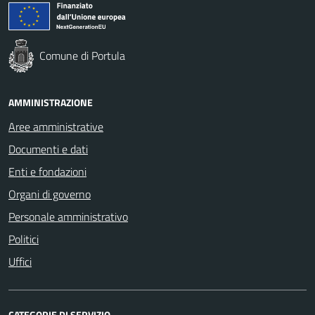
Comune di Portula
AMMINISTRAZIONE
Aree amministrative
Documenti e dati
Enti e fondazioni
Organi di governo
Personale amministrativo
Politici
Uffici
CATEGORIE DI SERVIZIO