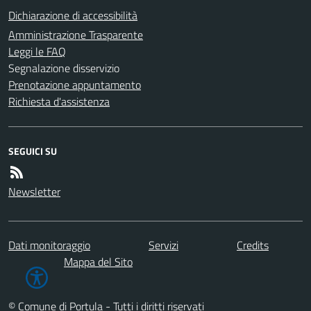
Dichiarazione di accessibilità
Amministrazione Trasparente
Leggi le FAQ
Segnalazione disservizio
Prenotazione appuntamento
Richiesta d'assistenza
SEGUICI SU
Newsletter
Dati monitoraggio
Servizi
Credits
Mappa del Sito
© Comune di Portula - Tutti i diritti riservati