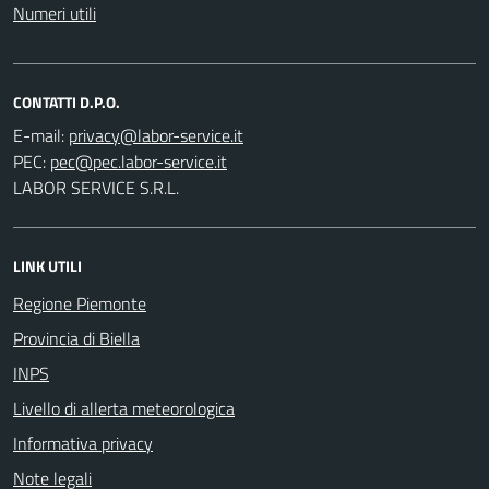
Numeri utili
CONTATTI D.P.O.
E-mail:
PEC:
LABOR SERVICE S.R.L.
LINK UTILI
Regione Piemonte
Provincia di Biella
INPS
Livello di allerta meteorologica
Informativa privacy
Note legali