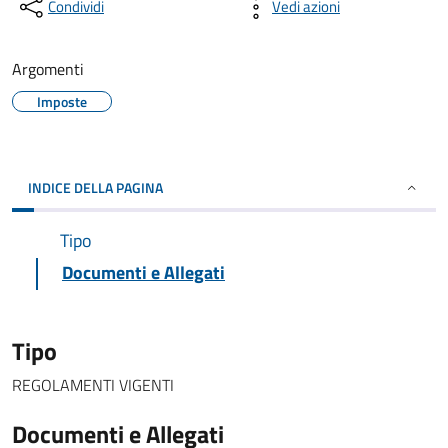
Condividi
Vedi azioni
Argomenti
Imposte
INDICE DELLA PAGINA
Tipo
Documenti e Allegati
Tipo
REGOLAMENTI VIGENTI
Documenti e Allegati