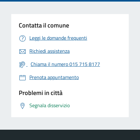
Contatta il comune
Leggi le domande frequenti
Richiedi assistenza
Chiama il numero 015 715 8177
Prenota appuntamento
Problemi in città
Segnala disservizio