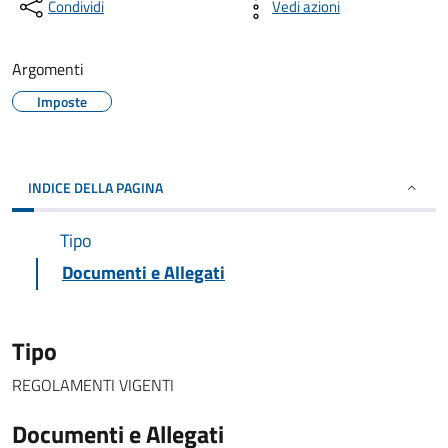
Condividi
Vedi azioni
Argomenti
Imposte
INDICE DELLA PAGINA
Tipo
Documenti e Allegati
Tipo
REGOLAMENTI VIGENTI
Documenti e Allegati