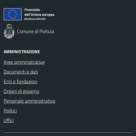
Comune di Portula
AMMINISTRAZIONE
Aree amministrative
Documenti e dati
Enti e fondazioni
Organi di governo
Personale amministrativo
Politici
Uffici