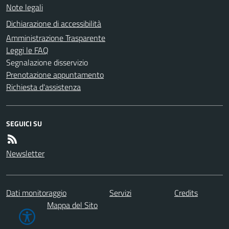
Note legali
Dichiarazione di accessibilità
Amministrazione Trasparente
Leggi le FAQ
Segnalazione disservizio
Prenotazione appuntamento
Richiesta d'assistenza
SEGUICI SU
Newsletter
Dati monitoraggio
Servizi
Credits
Mappa del Sito