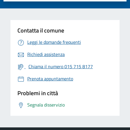
Contatta il comune
Leggi le domande frequenti
Richiedi assistenza
Chiama il numero 015 715 8177
Prenota appuntamento
Problemi in città
Segnala disservizio