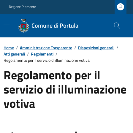
Regione Piemonte
Comune di Portula
Home
/
Amministrazione Trasparente
/
Disposizioni generali
/
Atti generali
/
Regolamenti
/
Regolamento per il servizio di illuminazione votiva
Regolamento per il
servizio di illuminazione
votiva