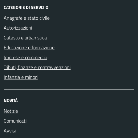
CATEGORIE DI SERVIZIO
Anagrafe e stato civile
Autorizzazioni
Catasto e urbanistica
Educazione e formazione
Imprese e commercio
Tributi, finanze e contravvenzioni
Infanzia e minori
NOVITÀ
Notizie
Comunicati
Avvisi