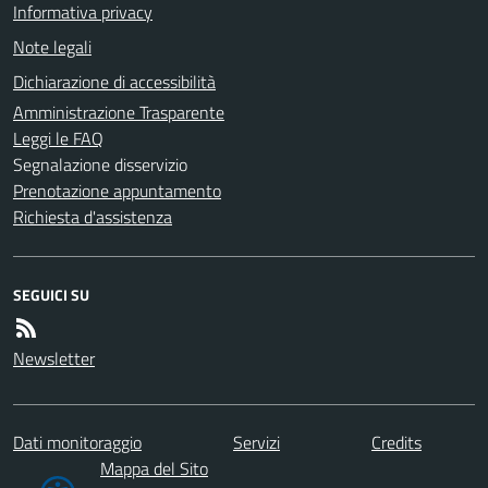
Informativa privacy
Note legali
Dichiarazione di accessibilità
Amministrazione Trasparente
Leggi le FAQ
Segnalazione disservizio
Prenotazione appuntamento
Richiesta d'assistenza
SEGUICI SU
Newsletter
Dati monitoraggio
Servizi
Credits
Mappa del Sito