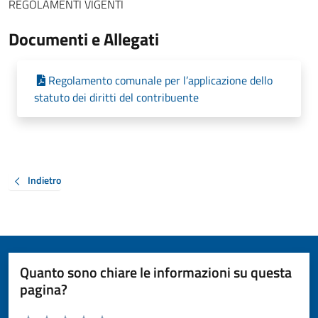
REGOLAMENTI VIGENTI
Documenti e Allegati
Regolamento comunale per l’applicazione dello
statuto dei diritti del contribuente
Indietro
Quanto sono chiare le informazioni su questa
pagina?
Valuta da 1 a 5 stelle la pagina