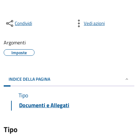
Condividi
Vedi azioni
Argomenti
Imposte
INDICE DELLA PAGINA
Tipo
Documenti e Allegati
Tipo