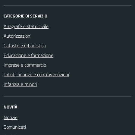
CATEGORIE DI SERVIZIO
Anagrafe e stato civile
Autorizzazioni
Catasto e urbanistica
Educazione e formazione
Imprese e commercio
Tributi, finanze e contravvenzioni
Infanzia e minori
NOVITÀ
Notizie
Comunicati