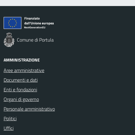
Comune di Portula
AMMINISTRAZIONE
Aree amministrative
Documenti e dati
Enti e fondazioni
Organi di governo
Personale amministrativo
Politici
Uffici