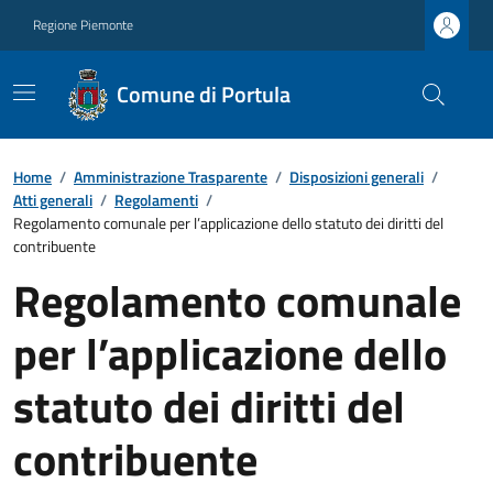
Regione Piemonte
Comune di Portula
Home
/
Amministrazione Trasparente
/
Disposizioni generali
/
Atti generali
/
Regolamenti
/
Regolamento comunale per l’applicazione dello statuto dei diritti del
contribuente
Regolamento comunale
per l’applicazione dello
statuto dei diritti del
contribuente