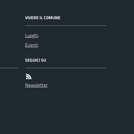
VIVERE IL COMUNE
Luoghi
Eventi
SEGUICI SU
Newsletter