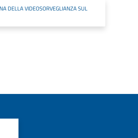
NA DELLA VIDEOSORVEGLIANZA SUL