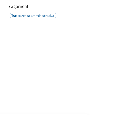
Argomenti
Trasparenza amministrativa