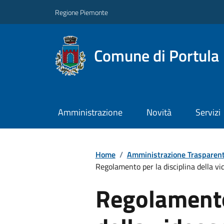
Regione Piemonte
Comune di Portula
Amministrazione
Novità
Servizi
Home
/
Amministrazione Trasparen
Regolamento per la disciplina della vi
Regolamento 