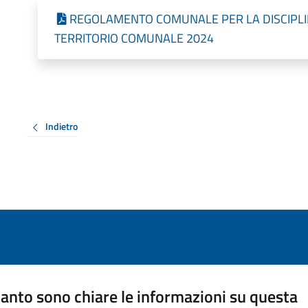
REGOLAMENTO COMUNALE PER LA DISCIPLI
TERRITORIO COMUNALE 2024
Indietro
anto sono chiare le informazioni su questa