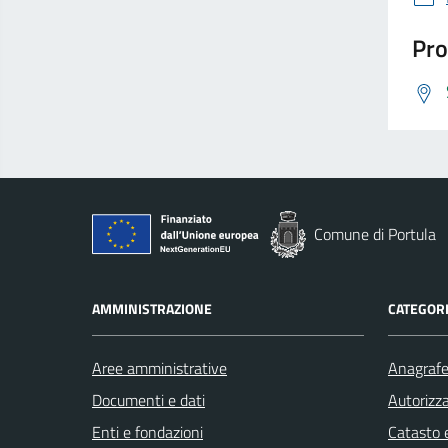
Pro
Comune di Portula
AMMINISTRAZIONE
CATEGORI
Aree amministrative
Anagrafe 
Documenti e dati
Autorizza
Enti e fondazioni
Catasto e