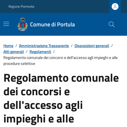
Regione Piemonte
Comune di Portula
Home
/
Amministrazione Trasparente
/
Disposizioni generali
/
Atti generali
/
Regolamenti
/
Regolamento comunale dei concorsi e dell'accesso agli impieghi e alle
procedure selettive
Regolamento comunale
dei concorsi e
dell'accesso agli
impieghi e alle