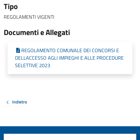
Tipo
REGOLAMENTI VIGENTI
Documenti e Allegati
REGOLAMENTO COMUNALE DEI CONCORSI E
DELLACCESSO AGLI IMPIEGHI E ALLE PROCEDURE
SELETTIVE 2023
Indietro