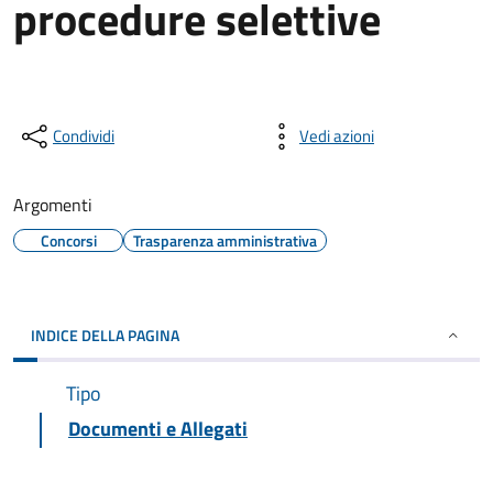
procedure selettive
Condividi
Vedi azioni
Argomenti
Concorsi
Trasparenza amministrativa
INDICE DELLA PAGINA
Tipo
Documenti e Allegati