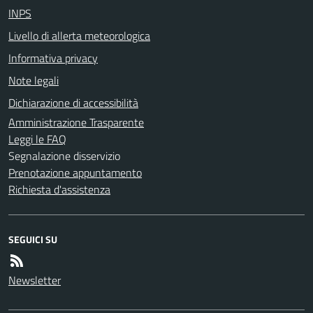
INPS
Livello di allerta meteorologica
Informativa privacy
Note legali
Dichiarazione di accessibilità
Amministrazione Trasparente
Leggi le FAQ
Segnalazione disservizio
Prenotazione appuntamento
Richiesta d'assistenza
SEGUICI SU
Newsletter