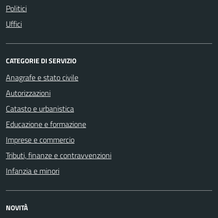
Politici
Uffici
CATEGORIE DI SERVIZIO
Anagrafe e stato civile
Autorizzazioni
Catasto e urbanistica
Educazione e formazione
Imprese e commercio
Tributi, finanze e contravvenzioni
Infanzia e minori
NOVITÀ