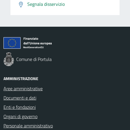
Segnala disservizio
Comune di Portula
AMMINISTRAZIONE
Aree amministrative
Documenti e dati
Enti e fondazioni
Organi di governo
Personale amministrativo