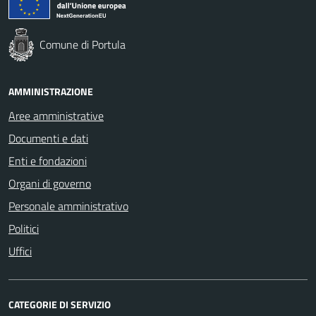
Comune di Portula
AMMINISTRAZIONE
Aree amministrative
Documenti e dati
Enti e fondazioni
Organi di governo
Personale amministrativo
Politici
Uffici
CATEGORIE DI SERVIZIO