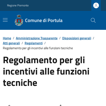
Regione Piemonte
Comune di Portula
Home
/
Amministrazione Trasparente
/
Disposizioni generali
/
Atti generali
/
Regolamenti
/
Regolamento per gli incentivi alle funzioni tecniche
Regolamento per gli
incentivi alle funzioni
tecniche