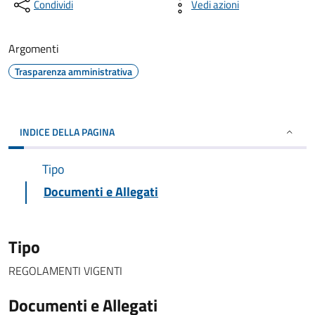
Condividi
Vedi azioni
Argomenti
Trasparenza amministrativa
INDICE DELLA PAGINA
Tipo
Documenti e Allegati
Tipo
REGOLAMENTI VIGENTI
Documenti e Allegati