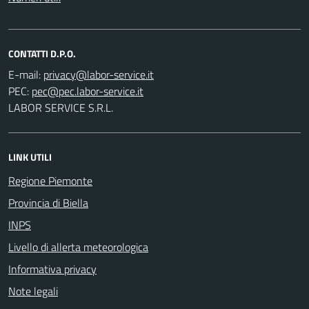
CONTATTI D.P.O.
E-mail:
PEC:
LABOR SERVICE S.R.L.
LINK UTILI
Regione Piemonte
Provincia di Biella
INPS
Livello di allerta meteorologica
Informativa privacy
Note legali