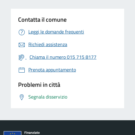
Contatta il comune
Leggi le domande frequenti
Richiedi assistenza
Chiama il numero 015 715 8177
Prenota appuntamento
Problemi in città
Segnala disservizio