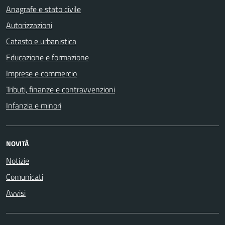
Anagrafe e stato civile
Autorizzazioni
Catasto e urbanistica
Educazione e formazione
Imprese e commercio
Tributi, finanze e contravvenzioni
Infanzia e minori
NOVITÀ
Notizie
Comunicati
Avvisi