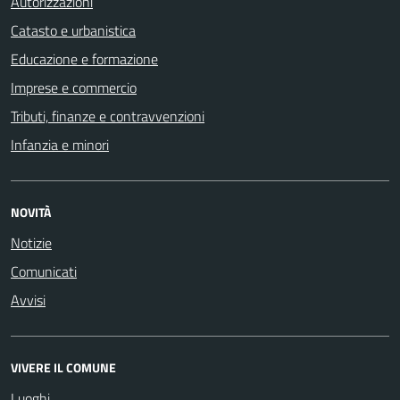
Autorizzazioni
Catasto e urbanistica
Educazione e formazione
Imprese e commercio
Tributi, finanze e contravvenzioni
Infanzia e minori
NOVITÀ
Notizie
Comunicati
Avvisi
VIVERE IL COMUNE
Luoghi