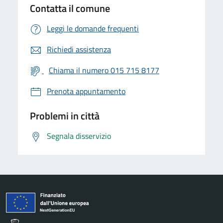
Contatta il comune
Leggi le domande frequenti
Richiedi assistenza
Chiama il numero 015 715 8177
Prenota appuntamento
Problemi in città
Segnala disservizio