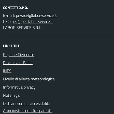
CONTATTI D.P.O.
E-mail:
PEC:
LABOR SERVICE S.R.L.
LINK UTILI
Regione Piemonte
Provincia di Biella
INPS
Livello di allerta meteorologica
Informativa privacy
Note legali
Dichiarazione di accessibilità
Amministrazione Trasparente