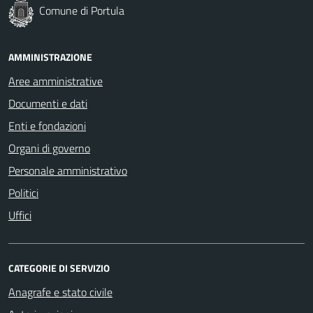
Comune di Portula
AMMINISTRAZIONE
Aree amministrative
Documenti e dati
Enti e fondazioni
Organi di governo
Personale amministrativo
Politici
Uffici
CATEGORIE DI SERVIZIO
Anagrafe e stato civile