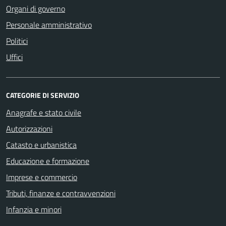
Organi di governo
Personale amministrativo
Politici
Uffici
CATEGORIE DI SERVIZIO
Anagrafe e stato civile
Autorizzazioni
Catasto e urbanistica
Educazione e formazione
Imprese e commercio
Tributi, finanze e contravvenzioni
Infanzia e minori