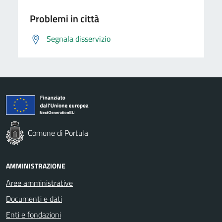
Problemi in città
Segnala disservizio
Comune di Portula
AMMINISTRAZIONE
Aree amministrative
Documenti e dati
Enti e fondazioni