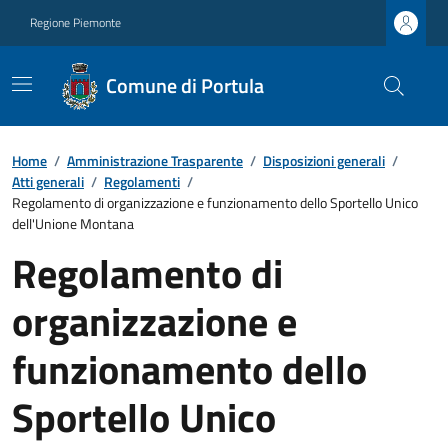
Regione Piemonte
Comune di Portula
Home
/
Amministrazione Trasparente
/
Disposizioni generali
/
Atti generali
/
Regolamenti
/
Regolamento di organizzazione e funzionamento dello Sportello Unico
dell'Unione Montana
Regolamento di
organizzazione e
funzionamento dello
Sportello Unico