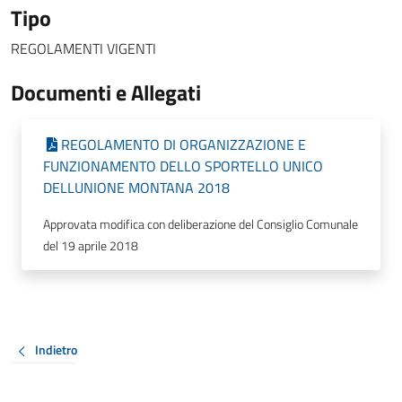
Tipo
REGOLAMENTI VIGENTI
Documenti e Allegati
REGOLAMENTO DI ORGANIZZAZIONE E
FUNZIONAMENTO DELLO SPORTELLO UNICO
DELLUNIONE MONTANA 2018
Approvata modifica con deliberazione del Consiglio Comunale
del 19 aprile 2018
Indietro