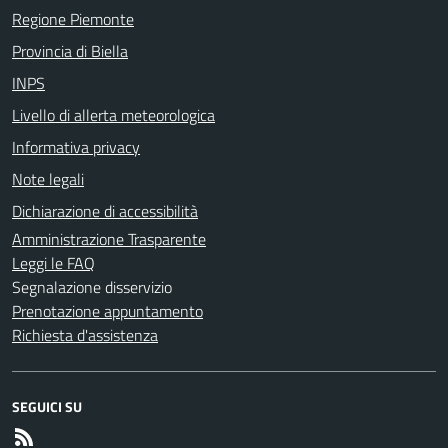
Regione Piemonte
Provincia di Biella
INPS
Livello di allerta meteorologica
Informativa privacy
Note legali
Dichiarazione di accessibilità
Amministrazione Trasparente
Leggi le FAQ
Segnalazione disservizio
Prenotazione appuntamento
Richiesta d'assistenza
SEGUICI SU