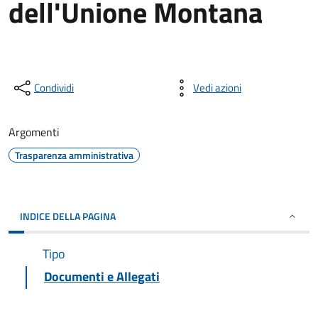
dell'Unione Montana
Condividi
Vedi azioni
Argomenti
Trasparenza amministrativa
INDICE DELLA PAGINA
Tipo
Documenti e Allegati