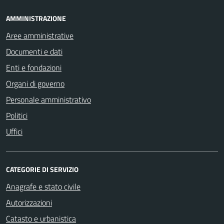
AMMINISTRAZIONE
Aree amministrative
Documenti e dati
Enti e fondazioni
Organi di governo
Personale amministrativo
Politici
Uffici
CATEGORIE DI SERVIZIO
Anagrafe e stato civile
Autorizzazioni
Catasto e urbanistica