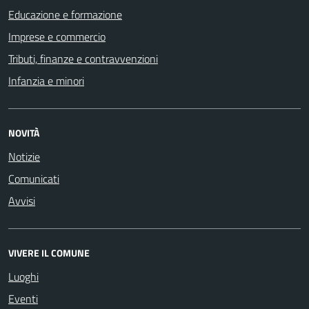
Educazione e formazione
Imprese e commercio
Tributi, finanze e contravvenzioni
Infanzia e minori
NOVITÀ
Notizie
Comunicati
Avvisi
VIVERE IL COMUNE
Luoghi
Eventi