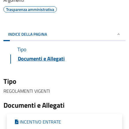
Argomenti
Trasparenza amministrativa
INDICE DELLA PAGINA
Tipo
Documenti e Allegati
Tipo
REGOLAMENTI VIGENTI
Documenti e Allegati
INCENTIVO ENTRATE