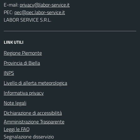
E-mail:
PEC:
LABOR SERVICE S.R.L.
LINK UTILI
Regione Piemonte
Provincia di Biella
INPS
Livello di allerta meteorologica
Informativa privacy
Note legali
Dichiarazione di accessibilità
Amministrazione Trasparente
Leggi le FAQ
Segnalazione disservizio