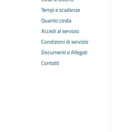
Tempi e scadenze
Quanto costa
Accedi al servizio
Condizioni di servizio
Documenti e Allegati
Contatti