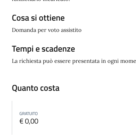
Cosa si ottiene
Domanda per voto assistito
Tempi e scadenze
La richiesta può essere presentata in ogni mome
Quanto costa
GRATUITO
€ 0,00