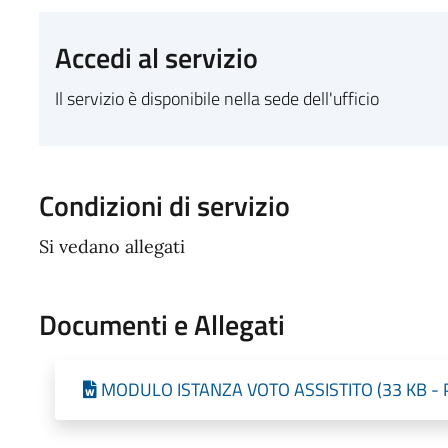
Accedi al servizio
Il servizio è disponibile nella sede dell'ufficio
Condizioni di servizio
Si vedano allegati
Documenti e Allegati
MODULO ISTANZA VOTO ASSISTITO (33 KB - Pu