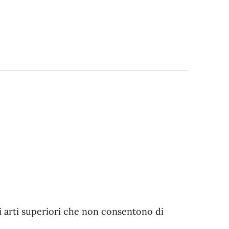
gli arti superiori che non consentono di