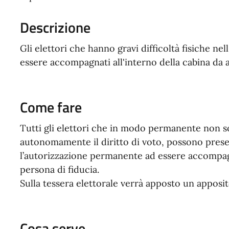
Descrizione
Gli elettori che hanno gravi difficoltà fisiche ne
essere accompagnati all'interno della cabina da a
Come fare
Tutti gli elettori che in modo permanente non so
autonomamente il diritto di voto, possono prese
l’autorizzazione permanente ad essere accompagna
persona di fiducia.
Sulla tessera elettorale verrà apposto un apposi
Cosa serve