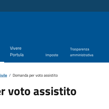
Vivere
Trasparenza
Portula
Imposte
amministrativa
ivile
/
Domanda per voto assistito
 voto assistito