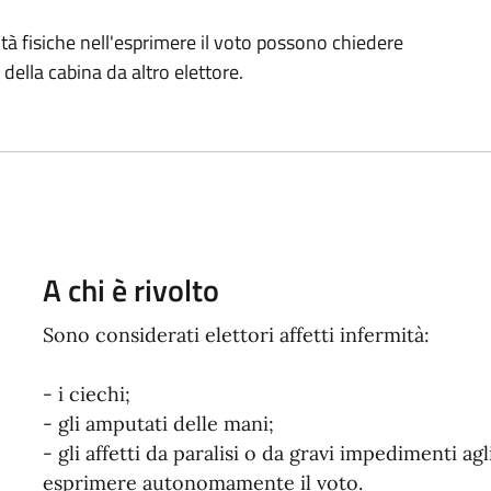
oltà fisiche nell'esprimere il voto possono chiedere
della cabina da altro elettore.
A chi è rivolto
Sono considerati elettori affetti infermità:
- i ciechi;
- gli amputati delle mani;
- gli affetti da paralisi o da gravi impedimenti a
esprimere autonomamente il voto.