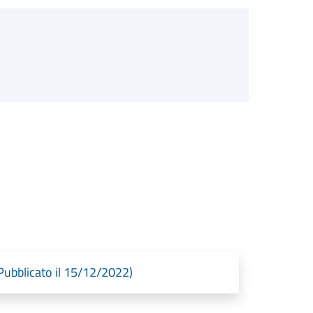
bblicato il 15/12/2022)