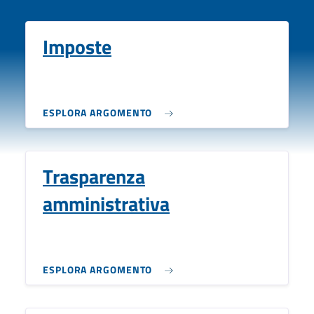
Imposte
ESPLORA ARGOMENTO
Trasparenza
amministrativa
ESPLORA ARGOMENTO