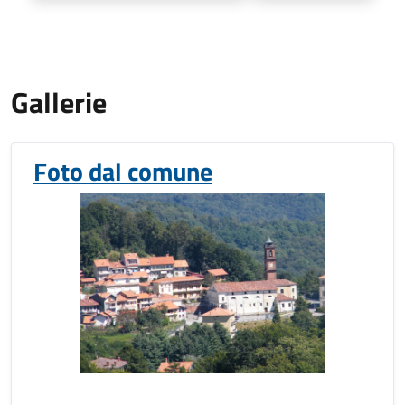
Gallerie
Foto dal comune