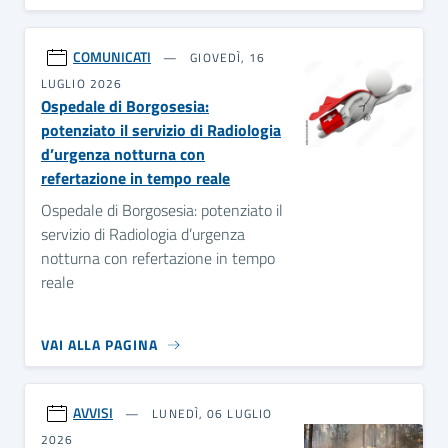
COMUNICATI
GIOVEDÌ, 16
LUGLIO 2026
Ospedale di Borgosesia:
potenziato il servizio di Radiologia
d’urgenza notturna con
refertazione in tempo reale
Ospedale di Borgosesia: potenziato il
servizio di Radiologia d’urgenza
notturna con refertazione in tempo
reale
VAI ALLA PAGINA
AVVISI
LUNEDÌ, 06 LUGLIO
2026