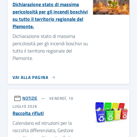
Dichiarazione stato di massima
pericolosità per gli incendi boschivi
su tutto il territorio regionale del
Piemonte.
Dichiarazione stato di massima
pericolosità per gli incendi boschivi su
tutto il territorio regionale del
Piemonte.
VAI ALLA PAGINA
NOTIZIE
VENERDÌ, 10
LUGLIO 2026
Raccolta rifiuti
Calendario ed istruzioni per la
raccolta differenziata, Gestore