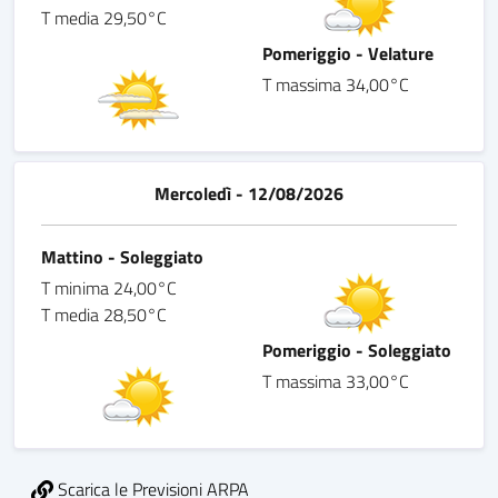
T media 29,50°C
Pomeriggio - Velature
T massima 34,00°C
Mercoledì - 12/08/2026
Mattino - Soleggiato
T minima 24,00°C
T media 28,50°C
Pomeriggio - Soleggiato
T massima 33,00°C
Scarica le Previsioni ARPA