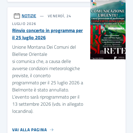
NOTIZIE
VENERDÌ, 24
LUGLIO 2026
Rinvio concerto in programma per
il 25 luglio 2026
Unione Montana Dei Comuni del
Biellese Orientale
si comunica che, a causa delle
avverse condizioni meteorologiche
previste, il concerto
programmato per il 25 luglio 2026 a
Bielmonte è stato annullato.
L'evento sarà riprogrammato per il
13 settembre 2026 (vds. in allegato
locandina).
VAI ALLA PAGINA