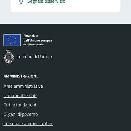
Segnala disservizio
Comune di Portula
AMMINISTRAZIONE
Aree amministrative
Documenti e dati
Enti e fondazioni
Organi di governo
Personale amministrativo