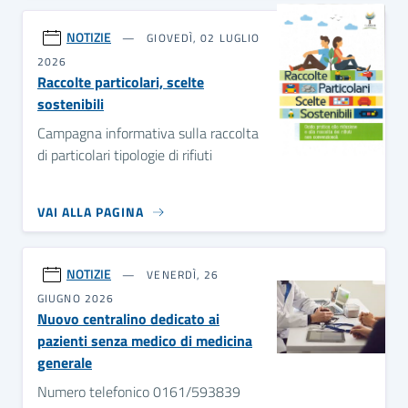
NOTIZIE
GIOVEDÌ, 02 LUGLIO
2026
Raccolte particolari, scelte
sostenibili
Campagna informativa sulla raccolta
di particolari tipologie di rifiuti
VAI ALLA PAGINA
NOTIZIE
VENERDÌ, 26
GIUGNO 2026
Nuovo centralino dedicato ai
pazienti senza medico di medicina
generale
Numero telefonico 0161/593839