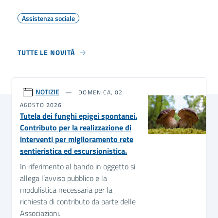
Assistenza sociale
TUTTE LE NOVITÀ
NOTIZIE
DOMENICA, 02
AGOSTO 2026
Tutela dei funghi epigei spontanei.
Contributo per la realizzazione di
interventi per miglioramento rete
sentieristica ed escursionistica.
In riferimento al bando in oggetto si
allega l’avviso pubblico e la
modulistica necessaria per la
richiesta di contributo da parte delle
Associazioni.