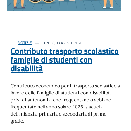
NOTIZIE
LUNEDÌ, 03 AGOSTO 2026
Contributo trasporto scolastico
famiglie di studenti con
disabilità
Contributo economico per il trasporto scolastico a
favore delle famiglie di studenti con disabilità,
privi di autonomia, che frequentano o abbiano
frequentato nell'anno solare 2026 la scuola
dell'infanzia, primaria e secondaria di primo
grado.