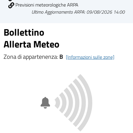
Previsioni meteorologiche ARPA
Ultimo Aggiornamento ARPA: 09/08/2026 14:00
Bollettino
Allerta Meteo
Zona di appartenenza:
B
[Informazioni sulle zone]