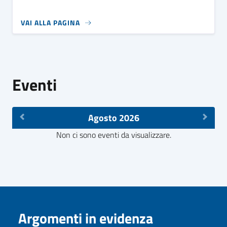
VAI ALLA PAGINA
Eventi
Agosto 2026
Non ci sono eventi da visualizzare.
Argomenti in evidenza