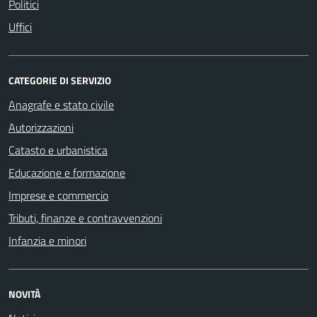
Politici
Uffici
CATEGORIE DI SERVIZIO
Anagrafe e stato civile
Autorizzazioni
Catasto e urbanistica
Educazione e formazione
Imprese e commercio
Tributi, finanze e contravvenzioni
Infanzia e minori
NOVITÀ