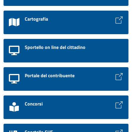
Cartografia
Sportello on line del cittadino
Portale del contribuente
Concorsi