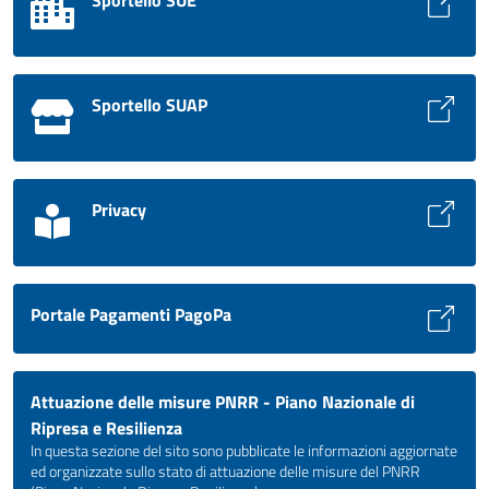
Sportello SUE
Sportello SUAP
Privacy
Portale Pagamenti PagoPa
Attuazione delle misure PNRR - Piano Nazionale di
Ripresa e Resilienza
In questa sezione del sito sono pubblicate le informazioni aggiornate
ed organizzate sullo stato di attuazione delle misure del PNRR