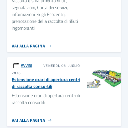
raccolta e smaltimento rifiuti,
segnalazioni, Carta dei servizi,
informazioni sugli Ecocentri,
prenotazione della raccolta di rifiuti
ingombranti
VAI ALLA PAGINA
AVVISI
VENERDÌ, 03 LUGLIO
2026
Estensione orari di apertura centri
di raccolta consortili
Estensione orari di apertura centri di
raccolta consortili
VAI ALLA PAGINA