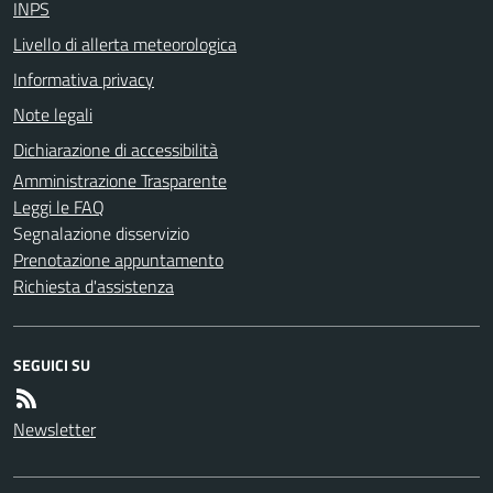
INPS
Livello di allerta meteorologica
Informativa privacy
Note legali
Dichiarazione di accessibilità
Amministrazione Trasparente
Leggi le FAQ
Segnalazione disservizio
Prenotazione appuntamento
Richiesta d'assistenza
SEGUICI SU
Newsletter