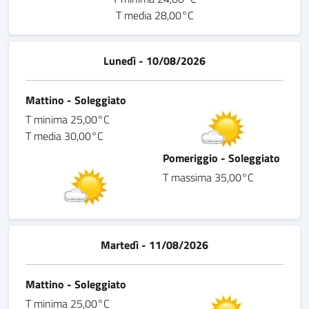
T media 28,00°C
Lunedì - 10/08/2026
Mattino - Soleggiato
T minima 25,00°C
T media 30,00°C
Pomeriggio - Soleggiato
T massima 35,00°C
Martedì - 11/08/2026
Mattino - Soleggiato
T minima 25,00°C