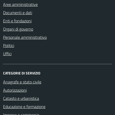
Aree amministrative
Documenti e dati
Enti e fondazioni
Organi di governo
Personale amministrativo
Politici
Uffici
CATEGORIE DI SERVIZIO
Anagrafe e stato civile
Autorizzazioni
Catasto e urbanistica
Educazione e formazione
Imprese e commercio