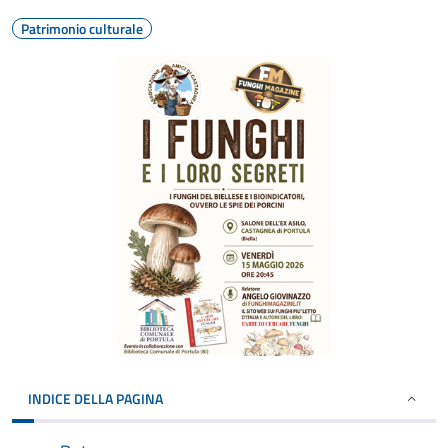
Patrimonio culturale
INDICE DELLA PAGINA