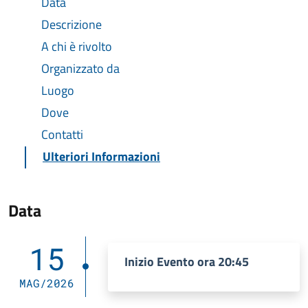
Data
Descrizione
A chi è rivolto
Organizzato da
Luogo
Dove
Contatti
Ulteriori Informazioni
Data
15
Inizio Evento ora 20:45
MAG/2026