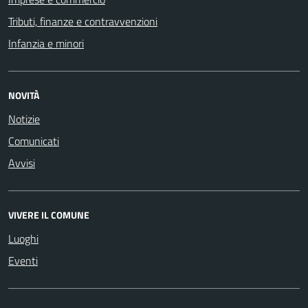
Tributi, finanze e contravvenzioni
Infanzia e minori
NOVITÀ
Notizie
Comunicati
Avvisi
VIVERE IL COMUNE
Luoghi
Eventi