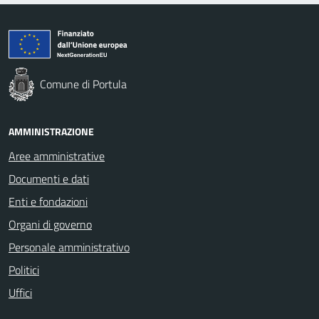
Comune di Portula
AMMINISTRAZIONE
Aree amministrative
Documenti e dati
Enti e fondazioni
Organi di governo
Personale amministrativo
Politici
Uffici