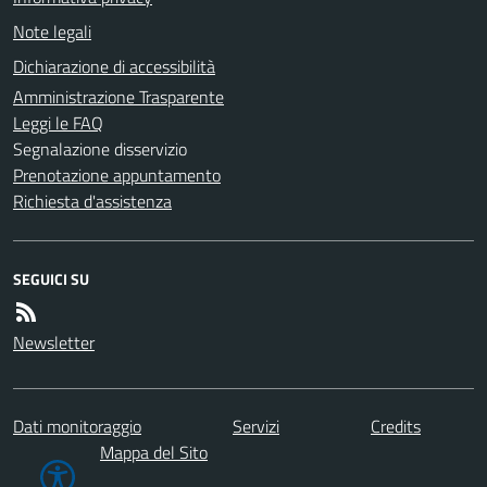
Note legali
Dichiarazione di accessibilità
Amministrazione Trasparente
Leggi le FAQ
Segnalazione disservizio
Prenotazione appuntamento
Richiesta d'assistenza
SEGUICI SU
Newsletter
Dati monitoraggio
Servizi
Credits
Mappa del Sito