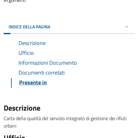
Argomenti
INDICE DELLA PAGINA
Descrizione
Ufficio
Informazioni Documento
Documenti correlati
Presente in
Descrizione
Carta della qualità del servizio integrato di gestione dei rifiuti
urbani
Ufficio