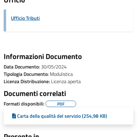
Ufficio Tributi
Informazioni Documento
Data Documento:
30/05/2024
Tipologia Documento:
Modulistica
Licenza Distribuzione:
Licenza aperta
Documenti correlati
Formati disponibili:
PDF
Carta della qualità del servizio (254,98 KB)
Presente in