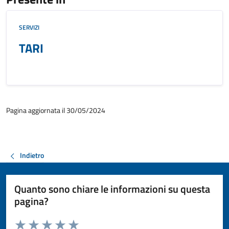
SERVIZI
TARI
Pagina aggiornata il 30/05/2024
Indietro
Quanto sono chiare le informazioni su questa
pagina?
Valuta da 1 a 5 stelle la pagina