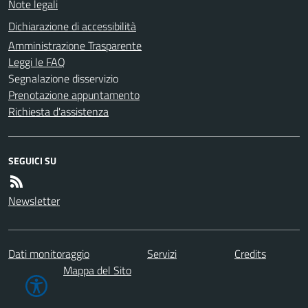
Note legali
Dichiarazione di accessibilità
Amministrazione Trasparente
Leggi le FAQ
Segnalazione disservizio
Prenotazione appuntamento
Richiesta d'assistenza
SEGUICI SU
Newsletter
Dati monitoraggio
Servizi
Credits
Mappa del Sito