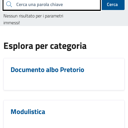
Cerca una parola chiave
Cerca
Nessun risultato per i parametri
immessi!
Esplora per categoria
Documento albo Pretorio
Modulistica