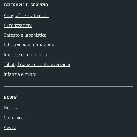
CATEGORIE DI SERVIZIO
Anagrafe e stato civile
Autorizzazioni
Catasto e urbanistica
Educazione e formazione
Imprese e commercio
Tributi, finanze e contravvenzioni
Infanzia e minori
NOVITÀ
Notizie
Comunicati
Avvisi