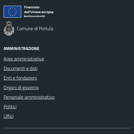
Comune di Portula
AMMINISTRAZIONE
Aree amministrative
Documenti e dati
Enti e fondazioni
Organi di governo
Personale amministrativo
Politici
Uffici