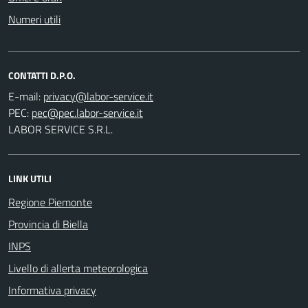
Numeri utili
CONTATTI D.P.O.
E-mail:
PEC:
LABOR SERVICE S.R.L.
LINK UTILI
Regione Piemonte
Provincia di Biella
INPS
Livello di allerta meteorologica
Informativa privacy