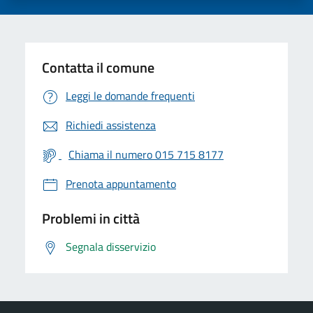
Contatta il comune
Leggi le domande frequenti
Richiedi assistenza
Chiama il numero 015 715 8177
Prenota appuntamento
Problemi in città
Segnala disservizio