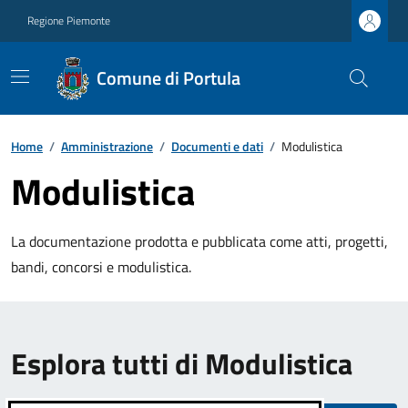
Regione Piemonte
Comune di Portula
Home
/
Amministrazione
/
Documenti e dati
/
Modulistica
Modulistica
La documentazione prodotta e pubblicata come atti, progetti,
bandi, concorsi e modulistica.
Esplora tutti di Modulistica