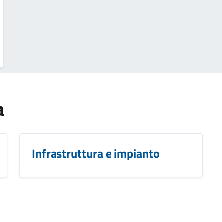
a
Infrastruttura e impianto