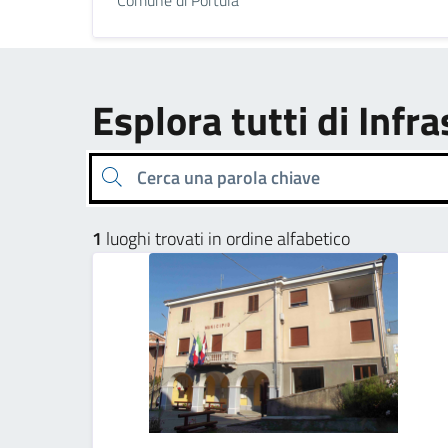
Esplora tutti di Infr
Cerca una parola chiave
1
luoghi trovati in ordine alfabetico