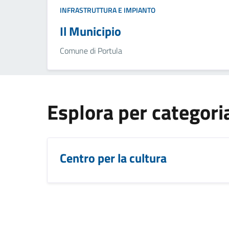
INFRASTRUTTURA E IMPIANTO
Il Municipio
Comune di Portula
Esplora per categori
Centro per la cultura