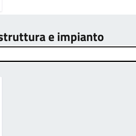
astruttura e impianto