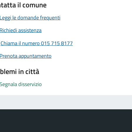
tatta il comune
Leggi le domande frequenti
Richiedi assistenza
Chiama il numero 015 715 8177
Prenota appuntamento
blemi in città
Segnala disservizio