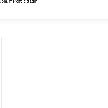
uole, mercati cittadini.