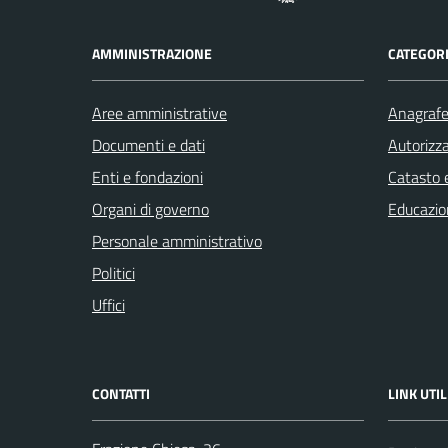
AMMINISTRAZIONE
CATEGORI
Aree amministrative
Anagrafe 
Documenti e dati
Autorizza
Enti e fondazioni
Catasto e
Organi di governo
Educazio
Personale amministrativo
Politici
Uffici
CONTATTI
LINK UTIL