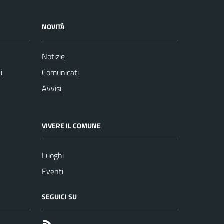
NOVITÀ
Notizie
i
Comunicati
Avvisi
VIVERE IL COMUNE
Luoghi
Eventi
SEGUICI SU