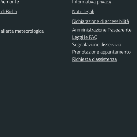
 Piemonte
Informativa privacy
 di Biella
Note legali
Dichiarazione di accessibilità
Amministrazione Trasparente
i allerta meteorologica
Leggi le FAQ
Segnalazione disservizio
Prenotazione appuntamento
Richiesta d'assistenza