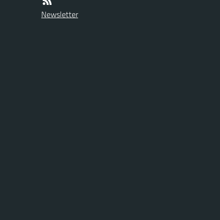
Newsletter